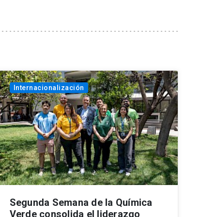
Internacionalización
Segunda Semana de la Química
Verde consolida el liderazgo