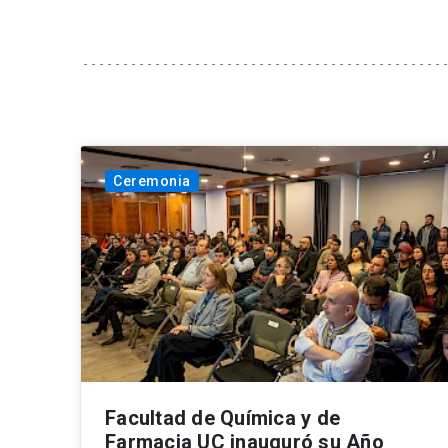
Ceremonia
Facultad de Química y de
Farmacia UC inauguró su Año