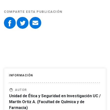
COMPARTE ESTA PUBLICACIÓN
INFORMACIÓN
face
AUTOR
Unidad de Ética y Seguridad en Investigación UC /
Martín Ortiz A. (Facultad de Química y de
Farmacia)