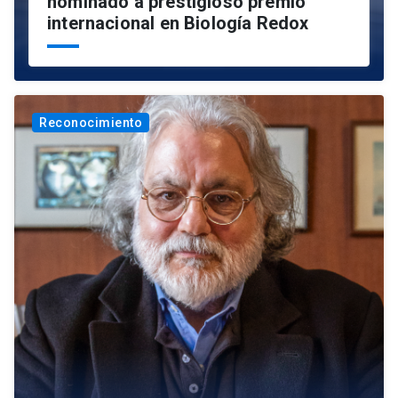
nominado a prestigioso premio
internacional en Biología Redox
Reconocimiento