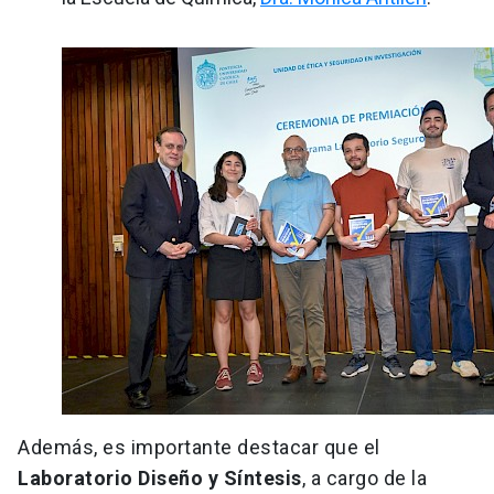
Además, es importante destacar que el
Laboratorio Diseño y Síntesis
, a cargo de la