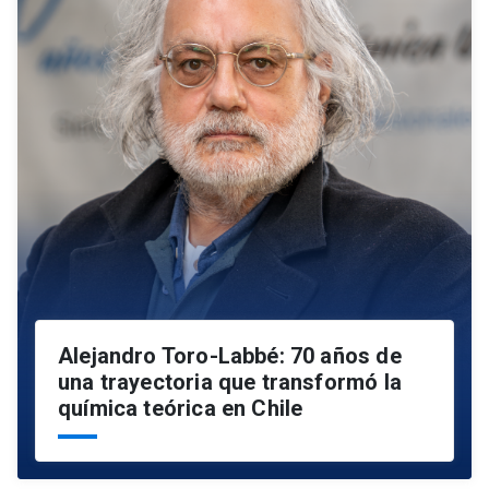
Alejandro Toro-Labbé: 70 años de
una trayectoria que transformó la
química teórica en Chile