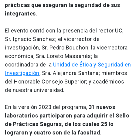
prácticas que aseguran la seguridad de sus
integrantes
.
El evento contó con la presencia del rector UC,
Sr. Ignacio Sánchez; el vicerrector de
investigación, Sr. Pedro Bouchon; la vicerrectora
económica, Sra. Loreto Massanés; la
coordinadora de la
Unidad de Ética y Seguridad en
Investigación
, Sra. Alejandra Santana; miembros
del Honorable Consejo Superior; y académicos
de nuestra universidad.
En la versión 2023 del programa,
31 nuevos
laboratorios participaron para adquirir el Sello
de Prácticas Seguras, de los cuales 25 lo
lograron y cuatro son de la facultad
.