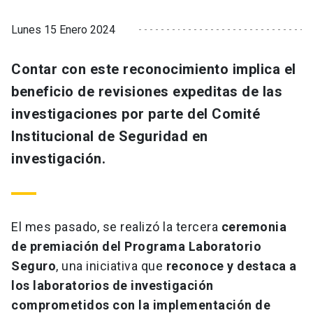
Lunes 15 Enero 2024
Contar con este reconocimiento implica el
beneficio de revisiones expeditas de las
investigaciones por parte del Comité
Institucional de Seguridad en
investigación.
El mes pasado, se realizó la tercera
ceremonia
de premiación del Programa Laboratorio
Seguro
, una iniciativa que
reconoce y destaca a
los laboratorios de investigación
comprometidos con la implementación de