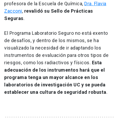
profesora de la Escuela de Química,
Dra. Flavia
Zacconi
,
revalidó su Sello de Prácticas
Seguras
.
El Programa Laboratorio Seguro no está exento
de desafíos, y dentro de los mismos, se ha
visualizado la necesidad de ir adaptando los
instrumentos de evaluación para otros tipos de
riesgos, como los radiactivos y físicos.
Esta
adecuación de los instrumentos hará que el
programa tenga un mayor alcance en los
laboratorios de investigación UC y se pueda
establecer una cultura de seguridad robusta
.