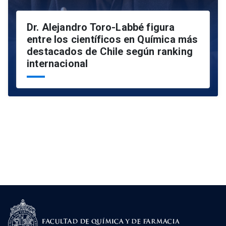
Dr. Alejandro Toro-Labbé figura
entre los científicos en Química más
destacados de Chile según ranking
internacional