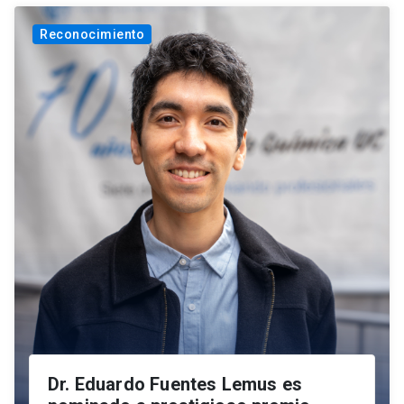
Reconocimiento
Dr. Eduardo Fuentes Lemus es