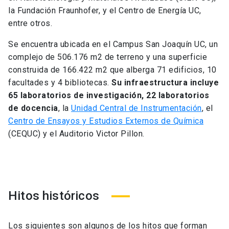
la Fundación Fraunhofer, y el Centro de Energía UC,
entre otros.
Se encuentra ubicada en el Campus San Joaquín UC, un
complejo de 506.176 m2 de terreno y una superficie
construida de 166.422 m2 que alberga 71 edificios, 10
facultades y 4 bibliotecas.
Su infraestructura incluye
65 laboratorios de investigación, 22 laboratorios
de docencia
, la
Unidad Central de Instrumentación
, el
Centro de Ensayos y Estudios Externos de Química
(CEQUC) y el Auditorio Victor Pillon.
Hitos históricos
Los siguientes son algunos de los hitos que forman