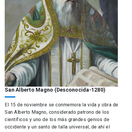
San Alberto Magno (Desconocida-1280)
El 15 de noviembre se conmemora la vida y obra de
San Alberto Magno, considerado patrono de los
científicos y uno de los más grandes genios de
occidente y un santo de talla universal, de ahí el