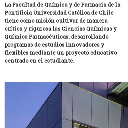
La Facultad de Química y de Farmacia de la
Pontificia Universidad Católica de Chile
tiene como misión cultivar de manera
crítica y rigurosa las Ciencias Químicas y
Química Farmacéuticas, desarrollando
programas de estudios innovadores y
flexibles mediante un proyecto educativo
centrado en el estudiante.