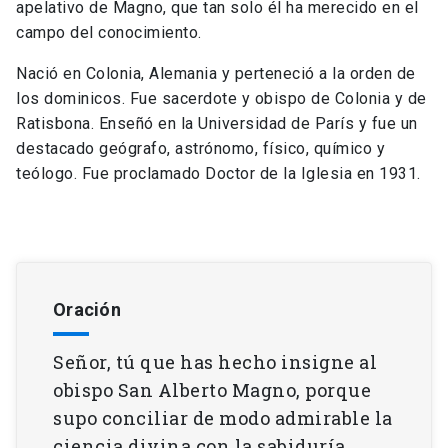
apelativo de Magno, que tan solo él ha merecido en el
campo del conocimiento.
Nació en Colonia, Alemania y perteneció a la orden de
los dominicos. Fue sacerdote y obispo de Colonia y de
Ratisbona. Enseñó en la Universidad de París y fue un
destacado geógrafo, astrónomo, físico, químico y
teólogo. Fue proclamado Doctor de la Iglesia en 1931.
Oración
Señor, tú que has hecho insigne al
obispo San Alberto Magno, porque
supo conciliar de modo admirable la
ciencia divina con la sabiduría