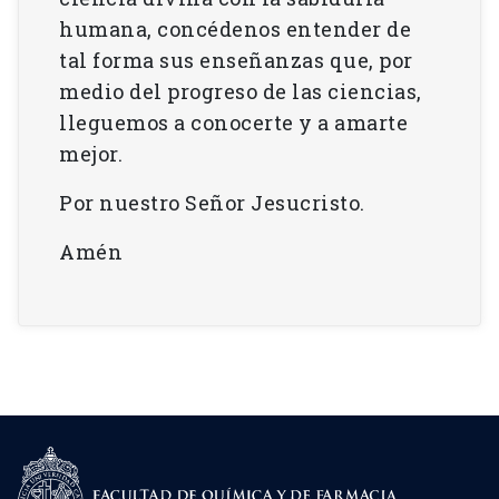
humana, concédenos entender de
tal forma sus enseñanzas que, por
medio del progreso de las ciencias,
lleguemos a conocerte y a amarte
mejor.
Por nuestro Señor Jesucristo.
Amén