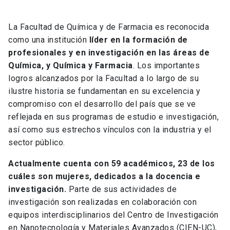
La Facultad de Química y de Farmacia es reconocida
como una institución
líder en la formación de
profesionales y en investigación en las áreas de
Química, y Química y Farmacia
. Los importantes
logros alcanzados por la Facultad a lo largo de su
ilustre historia se fundamentan en su excelencia y
compromiso con el desarrollo del país que se ve
reflejada en sus programas de estudio e investigación,
así como sus estrechos vínculos con la industria y el
sector público.
Actualmente cuenta con 59 académicos, 23 de los
cuáles son mujeres, dedicados a la docencia e
investigación.
Parte de sus actividades de
investigación son realizadas en colaboración con
equipos interdisciplinarios del Centro de Investigación
en Nanotecnología y Materiales Avanzados (CIEN-UC),