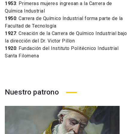
1953
: Primeras mujeres ingresan a la Carrera de
Química Industrial
1950
: Carrera de Químico Industrial forma parte de la
Facultad de Tecnología
1927
: Creación de la Carrera de Químico Industrial bajo
la dirección del Dr. Victor Pillon
1920
: Fundación del Instituto Politécnico Industrial
Santa Filomena
Nuestro patrono