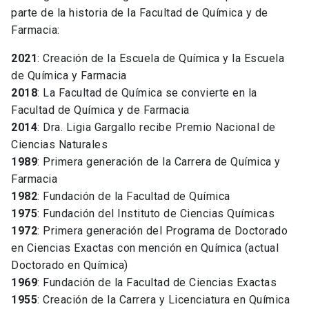
parte de la historia de la Facultad de Química y de
Farmacia:
2021
: Creación de la Escuela de Química y la Escuela
de Química y Farmacia
2018
: La Facultad de Química se convierte en la
Facultad de Química y de Farmacia
2014
: Dra. Ligia Gargallo recibe Premio Nacional de
Ciencias Naturales
1989
: Primera generación de la Carrera de Química y
Farmacia
1982
: Fundación de la Facultad de Química
1975
: Fundación del Instituto de Ciencias Químicas
1972
: Primera generación del Programa de Doctorado
en Ciencias Exactas con mención en Química (actual
Doctorado en Química)
1969
: Fundación de la Facultad de Ciencias Exactas
1955
: Creación de la Carrera y Licenciatura en Química