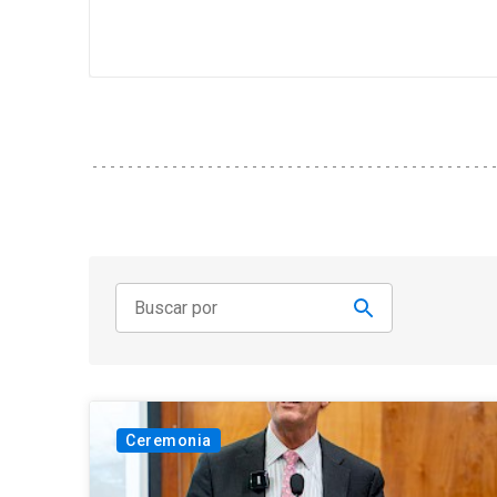
Ceremonia