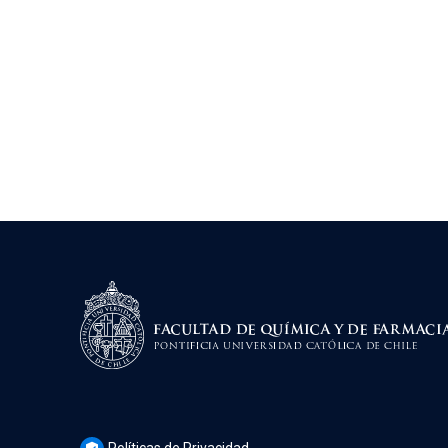
Políticas de Privacidad