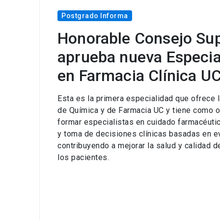
Postgrado Informa
Honorable Consejo Sup
aprueba nueva Especia
en Farmacia Clínica U
Esta es la primera especialidad que ofrece l
de Química y de Farmacia UC y tiene como o
formar especialistas en cuidado farmacéuti
y toma de decisiones clínicas basadas en ev
contribuyendo a mejorar la salud y calidad d
los pacientes.