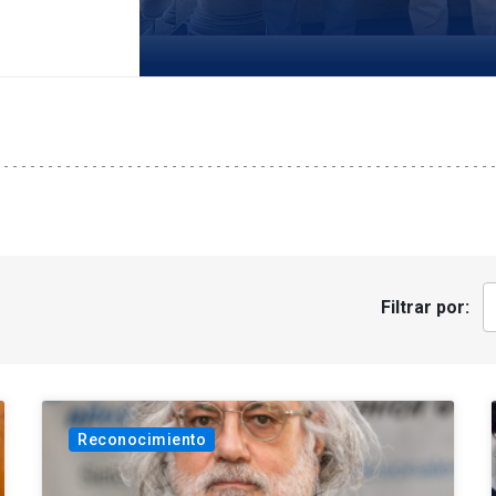
Filtrar por:
Reconocimiento