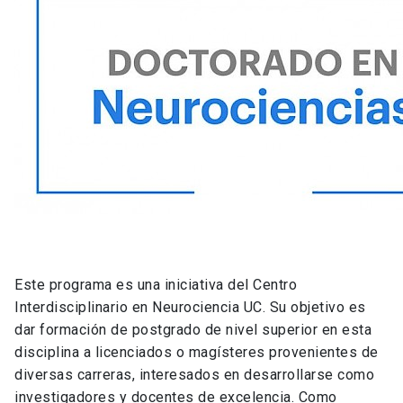
Este programa es una iniciativa del Centro
Interdisciplinario en Neurociencia UC. Su objetivo es
dar formación de postgrado de nivel superior en esta
disciplina a licenciados o magísteres provenientes de
diversas carreras, interesados en desarrollarse como
investigadores y docentes de excelencia. Como