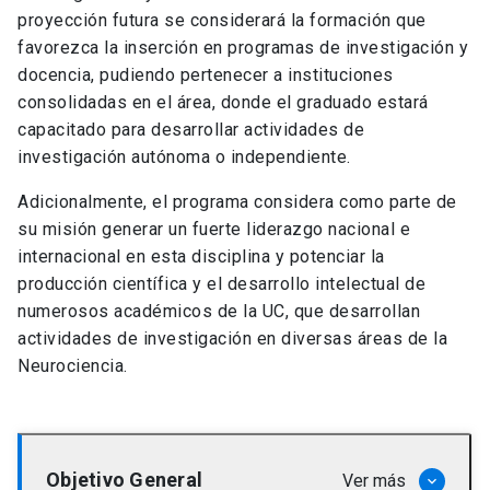
proyección futura se considerará la formación que
favorezca la inserción en programas de investigación y
docencia, pudiendo pertenecer a instituciones
consolidadas en el área, donde el graduado estará
capacitado para desarrollar actividades de
investigación autónoma o independiente.
Adicionalmente, el programa considera como parte de
su misión generar un fuerte liderazgo nacional e
internacional en esta disciplina y potenciar la
producción científica y el desarrollo intelectual de
numerosos académicos de la UC, que desarrollan
actividades de investigación en diversas áreas de la
Neurociencia.
Objetivo General
Ver más
keyboard_arrow_down