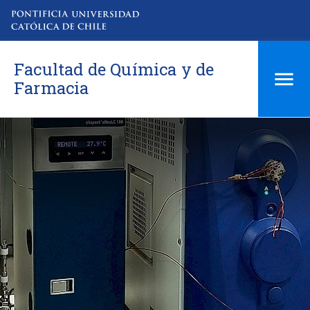
Facultad de Química y de
Farmacia