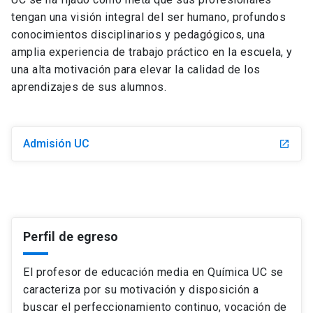
tengan una visión integral del ser humano, profundos
conocimientos disciplinarios y pedagógicos, una
amplia experiencia de trabajo práctico en la escuela, y
una alta motivación para elevar la calidad de los
aprendizajes de sus alumnos.
Admisión UC
launch
Perfil de egreso
El profesor de educación media en Química UC se
caracteriza por su motivación y disposición a
buscar el perfeccionamiento continuo, vocación de