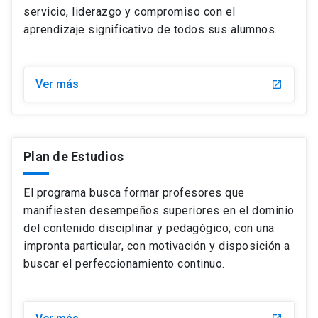
servicio, liderazgo y compromiso con el
aprendizaje significativo de todos sus alumnos.
Ver más
launch
Plan de Estudios
El programa busca formar profesores que
manifiesten desempeños superiores en el dominio
del contenido disciplinar y pedagógico; con una
impronta particular, con motivación y disposición a
buscar el perfeccionamiento continuo.