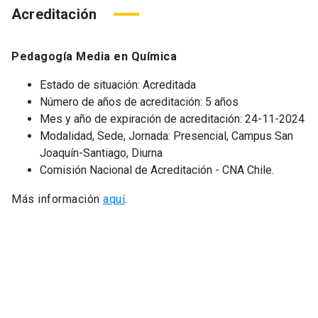
Acreditación
Pedagogía Media en Química
Estado de situación: Acreditada
Número de años de acreditación: 5 años
Mes y año de expiración de acreditación: 24-11-2024
Modalidad, Sede, Jornada: Presencial, Campus San
Joaquín-Santiago, Diurna
Comisión Nacional de Acreditación - CNA Chile.
Más información
aquí
.