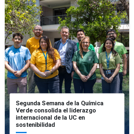
Segunda Semana de la Química
Verde consolida el liderazgo
internacional de la UC en
sostenibilidad