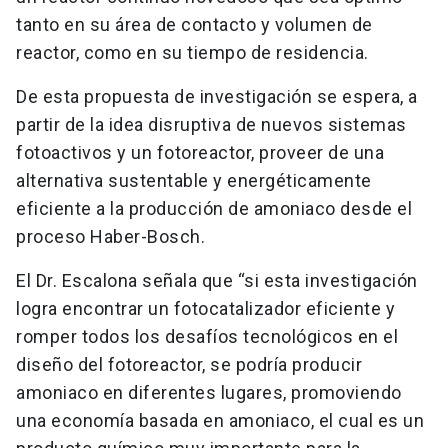
tanto en su área de contacto y volumen de
reactor, como en su tiempo de residencia.
De esta propuesta de investigación se espera, a
partir de la idea disruptiva de nuevos sistemas
fotoactivos y un fotoreactor, proveer de una
alternativa sustentable y energéticamente
eficiente a la producción de amoniaco desde el
proceso Haber-Bosch.
El Dr. Escalona señala que “si esta investigación
logra encontrar un fotocatalizador eficiente y
romper todos los desafíos tecnológicos en el
diseño del fotoreactor, se podría producir
amoniaco en diferentes lugares, promoviendo
una economía basada en amoniaco, el cual es un