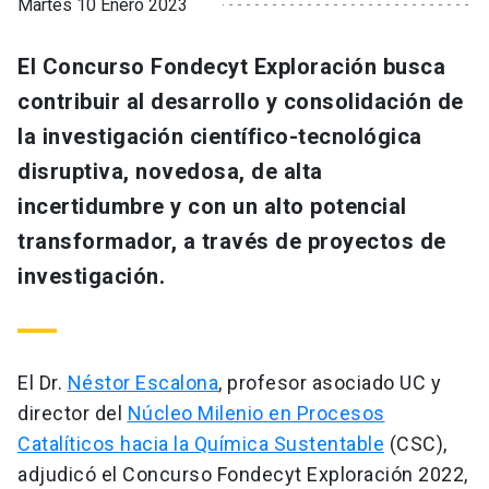
Martes 10 Enero 2023
El Concurso Fondecyt Exploración busca
contribuir al desarrollo y consolidación de
la investigación científico-tecnológica
disruptiva, novedosa, de alta
incertidumbre y con un alto potencial
transformador, a través de proyectos de
investigación.
El Dr.
Néstor Escalona
, profesor asociado UC y
director del
Núcleo Milenio en Procesos
Catalíticos hacia la Química Sustentable
(CSC),
adjudicó el Concurso Fondecyt Exploración 2022,