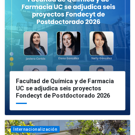
Facultad de Química y de Farmacia
UC se adjudica seis proyectos
Fondecyt de Postdoctorado 2026
Internacionalización