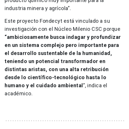
producto químico muy importante para la
industria minera y agrícola”.
Este proyecto Fondecyt está vinculado a su
investigación con el Núcleo Milenio CSC porque
“ambiciosamente busca indagar y profundizar
en un sistema complejo pero importante para
el desarrollo sustentable de la humanidad,
teniendo un potencial transformador en
distintas aristas, con una alta retribución
desde lo científico-tecnológico hasta lo
humano y el cuidado ambiental
”, indica el
académico.