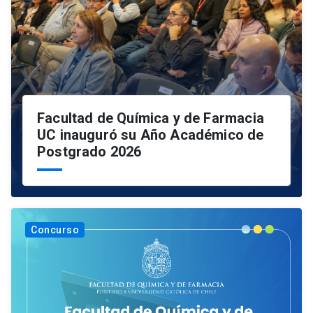
Facultad de Química y de Farmacia
UC inauguró su Año Académico de
Postgrado 2026
Concurso