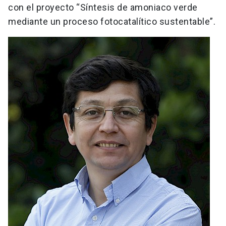
con el proyecto “Síntesis de amoniaco verde
mediante un proceso fotocatalítico sustentable”.