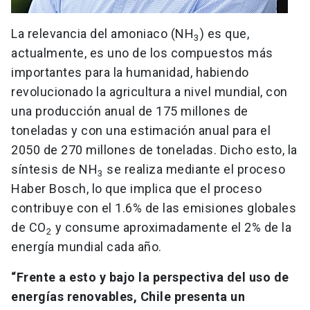
La relevancia del amoniaco (NH
) es que,
3
actualmente, es uno de los compuestos más
importantes para la humanidad, habiendo
revolucionado la agricultura a nivel mundial, con
una producción anual de 175 millones de
toneladas y con una estimación anual para el
2050 de 270 millones de toneladas. Dicho esto, la
síntesis de NH
se realiza mediante el proceso
3
Haber Bosch, lo que implica que el proceso
contribuye con el 1.6% de las emisiones globales
de CO
y consume aproximadamente el 2% de la
2
energía mundial cada año.
“Frente a esto y bajo la perspectiva del uso de
energías renovables, Chile presenta un