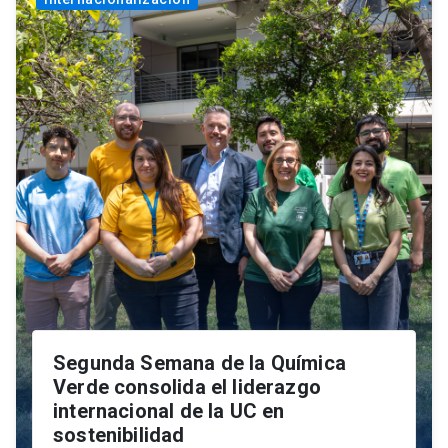
Segunda Semana de la Química
Verde consolida el liderazgo
internacional de la UC en
sostenibilidad