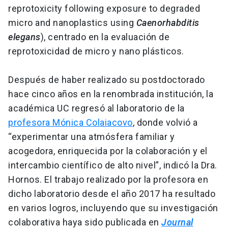
reprotoxicity following exposure to degraded
micro and nanoplastics using
Caenorhabditis
elegans
), centrado en la evaluación de
reprotoxicidad de micro y nano plásticos.
Después de haber realizado su postdoctorado
hace cinco años en la renombrada institución, la
académica UC regresó al laboratorio de la
profesora Mónica Colaiacovo
, donde volvió a
“experimentar una atmósfera familiar y
acogedora, enriquecida por la colaboración y el
intercambio científico de alto nivel”, indicó la Dra.
Hornos. El trabajo realizado por la profesora en
dicho laboratorio desde el año 2017 ha resultado
en varios logros, incluyendo que su investigación
colaborativa haya sido publicada en
Journal