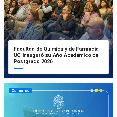
Facultad de Química y de Farmacia
UC inauguró su Año Académico de
Postgrado 2026
Concurso