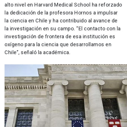
alto nivel en Harvard Medical School ha reforzado
la dedicación de la profesora Hornos a impulsar
la ciencia en Chile y ha contribuido al avance de
la investigación en su campo. “El contacto con la
investigación de frontera de esa institución es
oxígeno para la ciencia que desarrollamos en
Chile”, señaló la académica.