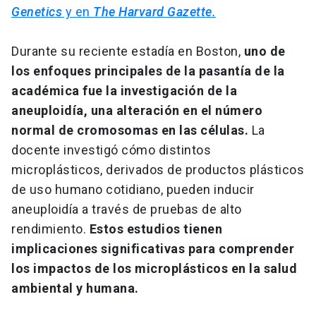
Genetics
y en
The Harvard Gazette.
Durante su reciente estadía en Boston,
uno de
los enfoques principales de la pasantía de la
académica fue la investigación de la
aneuploidía, una alteración en el número
normal de cromosomas en las células.
La
docente investigó cómo distintos
microplásticos, derivados de productos plásticos
de uso humano cotidiano, pueden inducir
aneuploidía a través de pruebas de alto
rendimiento.
Estos estudios tienen
implicaciones significativas para comprender
los impactos de los microplásticos en la salud
ambiental y humana.