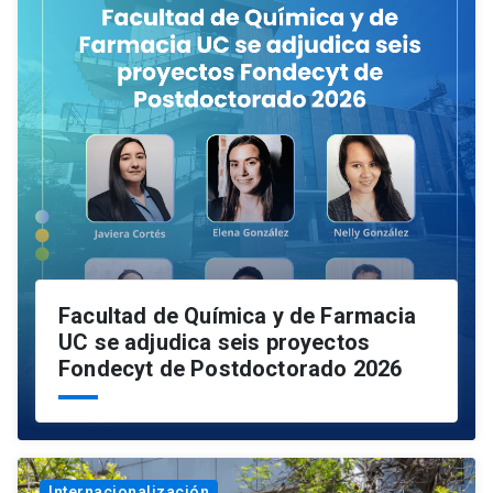
Facultad de Química y de Farmacia
UC se adjudica seis proyectos
Fondecyt de Postdoctorado 2026
Internacionalización