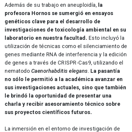
Además de su trabajo en aneuploidía,
la
profesora Hornos se sumergió en ensayos
genéticos clave para el desarrollo de
investigaciones de toxicología ambiental en su
laboratorio en nuestra facultad.
Esto incluyó la
utilización de técnicas como el silenciamiento de
genes mediante RNA de interferencia y la edición
de genes a través de CRISPR-Cas9, utilizando el
nematodo
Caenorhabditis elegans
.
La pasantía
no sólo le permitió a la académica avanzar en
sus investigaciones actuales, sino que también
le brindó la oportunidad de presentar una
charla y recibir asesoramiento técnico sobre
sus proyectos científicos futuros.
La inmersión en el entorno de investigación de