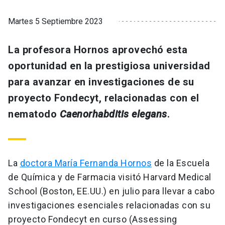
Martes 5 Septiembre 2023
La profesora Hornos aprovechó esta
oportunidad en la prestigiosa universidad
para avanzar en investigaciones de su
proyecto Fondecyt, relacionadas con el
nematodo
Caenorhabditis elegans
.
La
doctora María Fernanda Hornos
de la Escuela
de Química y de Farmacia visitó Harvard Medical
School (Boston, EE.UU.) en julio para llevar a cabo
investigaciones esenciales relacionadas con su
proyecto Fondecyt en curso (Assessing