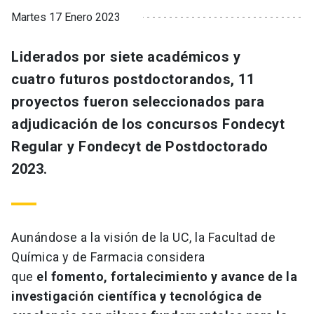
Martes 17 Enero 2023
Liderados por siete académicos y
cuatro futuros postdoctorandos, 11
proyectos fueron seleccionados para
adjudicación de los concursos Fondecyt
Regular y Fondecyt de Postdoctorado
2023.
Aunándose a la visión de la UC, la Facultad de
Química y de Farmacia considera
que
el fomento, fortalecimiento y avance de la
investigación científica y tecnológica de