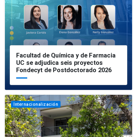
Facultad de Química y de Farmacia
UC se adjudica seis proyectos
Fondecyt de Postdoctorado 2026
Internacionalización