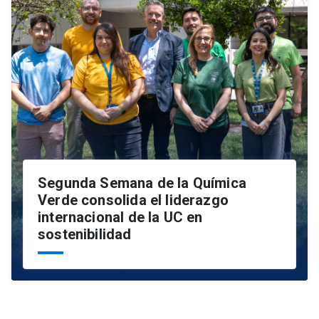
Segunda Semana de la Química
Verde consolida el liderazgo
internacional de la UC en
sostenibilidad