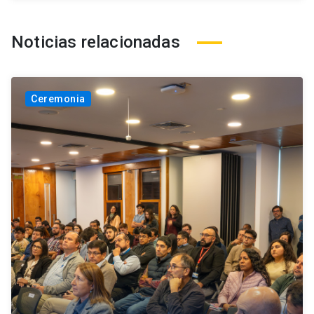
Noticias relacionadas
Ceremonia