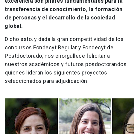
excelencia son pilares fundamentales para la
transferencia de conocimiento, la formación
de personas y el desarrollo de la sociedad
global.
Dicho esto, y dada la gran competitividad de los
concursos Fondecyt Regular y Fondecyt de
Postdoctorado, nos enorgullece felicitar a
nuestros académicos y futuros posdoctorandos
quienes lideran los siguientes proyectos
seleccionados para adjudicación.