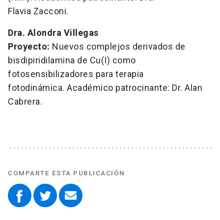
Flavia Zacconi.
Dra. Alondra Villegas
Proyecto:
Nuevos complejos derivados de
bisdipiridilamina de Cu(I) como
fotosensibilizadores para terapia
fotodinámica. Académico patrocinante: Dr. Alan
Cabrera.
COMPARTE ESTA PUBLICACIÓN