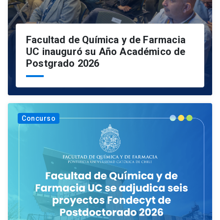
Facultad de Química y de Farmacia
UC inauguró su Año Académico de
Postgrado 2026
Concurso