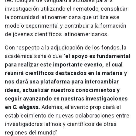
tecnologías de vanguardia actuales para la
investigación utilizando el nematodo, consolidar
la comunidad latinoamericana que utiliza ese
modelo experimental y contribuir a la formación
de jóvenes científicos latinoamericanos.
Con respecto a la adjudicación de los fondos, la
académica señaló que "
el apoyo es fundamental
para realizar este importante evento, el cual
reunirá científicos destacados en la materia y
nos dará una plataforma para intercambiar
ideas, actualizar nuestros conocimientos y
seguir avanzando en nuestras investigaciones
en
C. elegans.
Además, el evento propiciará el
establecimiento de nuevas colaboraciones entre
investigadores latinos y científicos de otras
regiones del mundo".