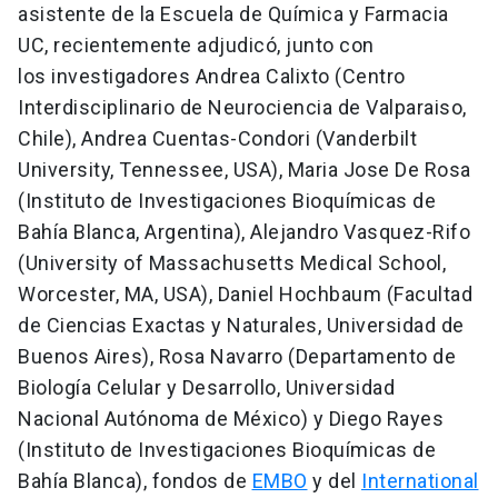
asistente de la Escuela de Química y Farmacia
UC, recientemente adjudicó, junto con
los investigadores Andrea Calixto (Centro
Interdisciplinario de Neurociencia de Valparaiso,
Chile), Andrea Cuentas-Condori (Vanderbilt
University, Tennessee, USA), Maria Jose De Rosa
(Instituto de Investigaciones Bioquímicas de
Bahía Blanca, Argentina), Alejandro Vasquez-Rifo
(University of Massachusetts Medical School,
Worcester, MA, USA), Daniel Hochbaum (Facultad
de Ciencias Exactas y Naturales, Universidad de
Buenos Aires), Rosa Navarro (Departamento de
Biología Celular y Desarrollo, Universidad
Nacional Autónoma de México) y Diego Rayes
(Instituto de Investigaciones Bioquímicas de
Bahía Blanca), fondos de
EMBO
y del
International