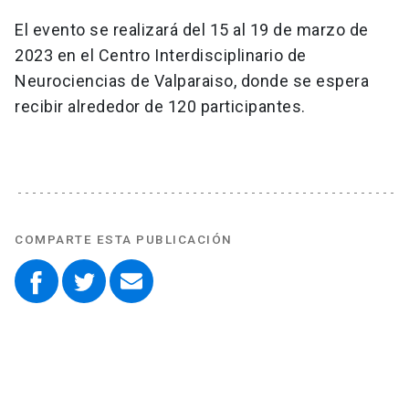
El evento se realizará del 15 al 19 de marzo de
2023 en el Centro Interdisciplinario de
Neurociencias de Valparaiso, donde se espera
recibir alrededor de 120 participantes.
COMPARTE ESTA PUBLICACIÓN