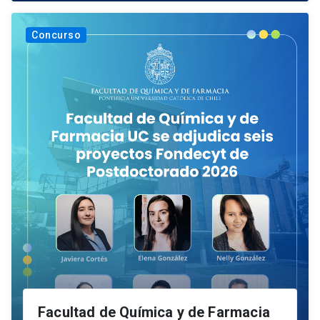
Concurso
Facultad de Química y de Farmacia