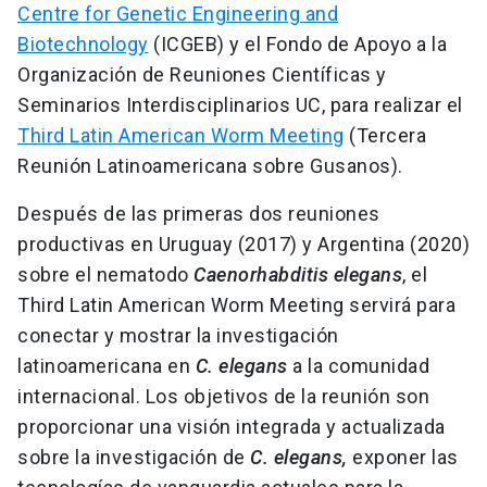
Centre for Genetic Engineering and
Biotechnology
(ICGEB) y el Fondo de Apoyo a la
Organización de Reuniones Científicas y
Seminarios Interdisciplinarios UC, para realizar el
Third Latin American Worm Meeting
(Tercera
Reunión Latinoamericana sobre Gusanos).
Después de las primeras dos reuniones
productivas en Uruguay (2017) y Argentina (2020)
sobre el nematodo
Caenorhabditis elegans
, el
Third Latin American Worm Meeting servirá para
conectar y mostrar la investigación
latinoamericana en
C. elegans
a la comunidad
internacional. Los objetivos de la reunión son
proporcionar una visión integrada y actualizada
sobre la investigación de
C. elegans,
exponer las