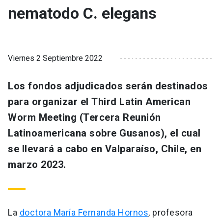
nematodo C. elegans
Viernes 2 Septiembre 2022
Los fondos adjudicados serán destinados
para organizar el Third Latin American
Worm Meeting (Tercera Reunión
Latinoamericana sobre Gusanos), el cual
se llevará a cabo en Valparaíso, Chile, en
marzo 2023.
La
doctora María Fernanda Hornos
, profesora