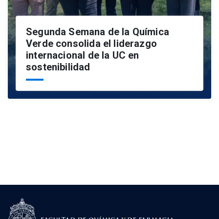
Segunda Semana de la Química
Verde consolida el liderazgo
internacional de la UC en
sostenibilidad