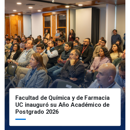
Facultad de Química y de Farmacia
UC inauguró su Año Académico de
Postgrado 2026