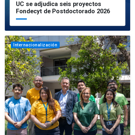
UC se adjudica seis proyectos
Fondecyt de Postdoctorado 2026
Internacionalización