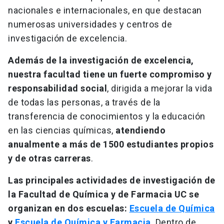
nacionales e internacionales, en que destacan
numerosas universidades y centros de
investigación de excelencia.
Además de la investigación de excelencia,
nuestra facultad tiene un fuerte compromiso y
responsabilidad social
, dirigida a mejorar la vida
de todas las personas, a través de la
transferencia de conocimientos y la educación
en las ciencias químicas,
atendiendo
anualmente a más de 1500 estudiantes propios
y de otras carreras
.
Las principales actividades de investigación de
la Facultad de Química y de Farmacia UC se
organizan en dos escuelas:
Escuela de Química
y
Escuela de Química y Farmacia
. Dentro de