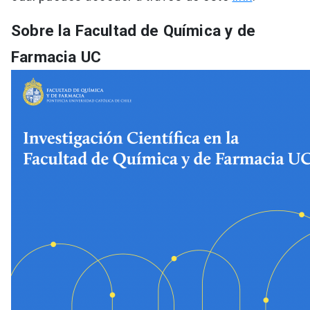
Sobre la Facultad de Química y de
Farmacia UC