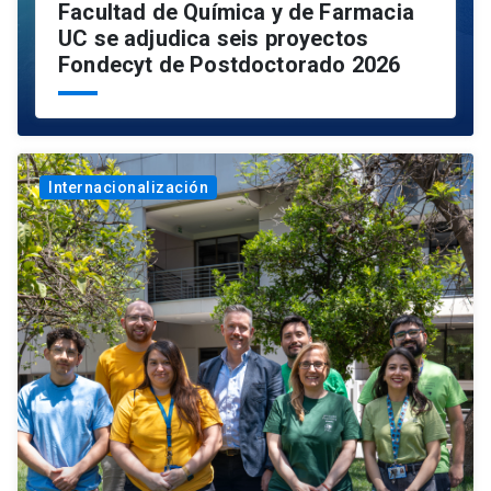
Facultad de Química y de Farmacia
UC se adjudica seis proyectos
Fondecyt de Postdoctorado 2026
Internacionalización