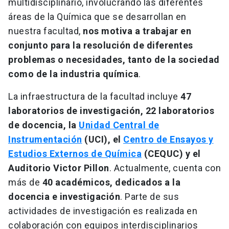
multidisciplinario, involucrando las diferentes
áreas de la Química que se desarrollan en
nuestra facultad,
nos motiva a trabajar en
conjunto para la resolución de diferentes
problemas o necesidades, tanto de la sociedad
como de la industria química
.
La infraestructura de la facultad incluye
47
laboratorios de investigación, 22 laboratorios
de docencia, la
Unidad Central de
Instrumentación
(UCI), el
Centro de Ensayos y
Estudios Externos de Química
(CEQUC) y el
Auditorio Victor Pillon
. Actualmente, cuenta con
más de
40 académicos, dedicados a la
docencia e investigación
. Parte de sus
actividades de investigación es realizada en
colaboración con equipos interdisciplinarios