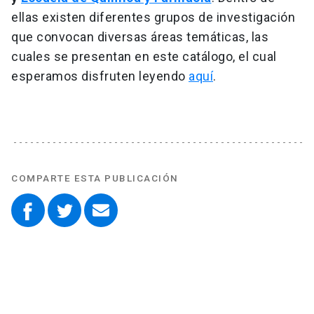
ellas existen diferentes grupos de investigación
que convocan diversas áreas temáticas, las
cuales se presentan en este catálogo, el cual
esperamos disfruten leyendo
aquí
.
COMPARTE ESTA PUBLICACIÓN