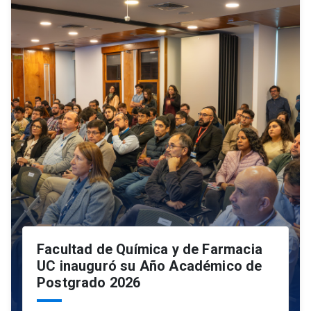
Facultad de Química y de Farmacia
UC inauguró su Año Académico de
Postgrado 2026