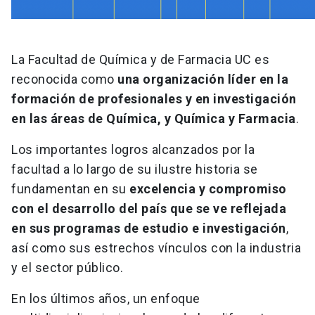
La Facultad de Química y de Farmacia UC es
reconocida como
una organización líder en la
formación de profesionales y en investigación
en las áreas de Química, y Química y Farmacia
.
Los importantes logros alcanzados por la
facultad a lo largo de su ilustre historia se
fundamentan en su
excelencia y compromiso
con el desarrollo del país que se ve reflejada
en sus programas de estudio e investigación
,
así como sus estrechos vínculos con la industria
y el sector público.
En los últimos años, un enfoque