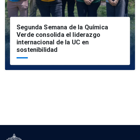
Segunda Semana de la Química
Verde consolida el liderazgo
internacional de la UC en
sostenibilidad