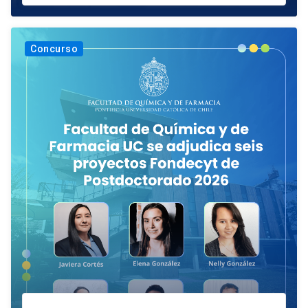
Concurso