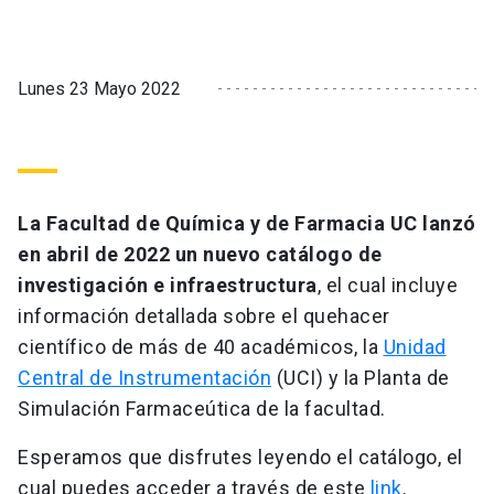
Lunes 23 Mayo 2022
La Facultad de Química y de Farmacia UC lanzó
en abril de 2022 un nuevo catálogo de
investigación e infraestructura
, el cual incluye
información detallada sobre el quehacer
científico de más de 40 académicos, la
Unidad
Central de Instrumentación
(UCI) y la Planta de
Simulación Farmaceútica de la facultad.
Esperamos que disfrutes leyendo el catálogo, el
cual puedes acceder a través de este
link
.