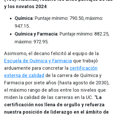
y los novatos 2024
:
Química
: Puntaje mínimo: 790.50, máximo:
947.15.
Química y Farmacia
: Puntaje mínimo: 882.25,
máximo: 972.95.
Asimismo, el decano felicitó al equipo de la
Escuela de Química y Farmacia
que trabajó
arduamente para concretar la
certificación
externa de calidad
de la carrera de Química y
Farmacia por siete años (hasta agosto de 2030),
el máximo rango de años entre los niveles que
miden la calidad de las carreras en la UC.
"La
certificación nos llena de orgullo y refuerza
nuestra posición de liderazgo en el ámbito de