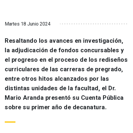
Martes 18 Junio 2024
Resaltando los avances en investigación,
la adjudicación de fondos concursables y
el progreso en el proceso de los rediseños
curriculares de las carreras de pregrado,
entre otros hitos alcanzados por las
distintas unidades de la facultad, el Dr.
Mario Aranda presentó su Cuenta Pública
sobre su primer año de decanatura.