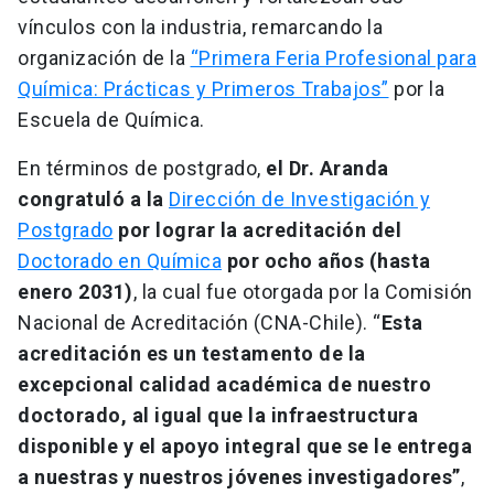
vínculos con la industria, remarcando la
organización de la
“Primera Feria Profesional para
Química: Prácticas y Primeros Trabajos”
por la
Escuela de Química.
En términos de postgrado,
el Dr. Aranda
congratuló a la
Dirección de Investigación y
Postgrado
por lograr la acreditación del
Doctorado en Química
por ocho años (hasta
enero 2031)
, la cual fue otorgada por la Comisión
Nacional de Acreditación (CNA-Chile). “
Esta
acreditación es un testamento de la
excepcional calidad académica de nuestro
doctorado, al igual que la infraestructura
disponible y el apoyo integral que se le entrega
a nuestras y nuestros jóvenes investigadores”
,