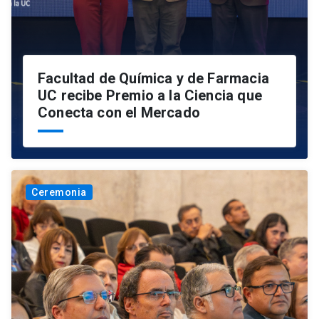
Facultad de Química y de Farmacia
UC recibe Premio a la Ciencia que
Conecta con el Mercado
Ceremonia