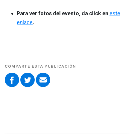
Para ver fotos del evento, da click en
este
enlace
.
COMPARTE ESTA PUBLICACIÓN