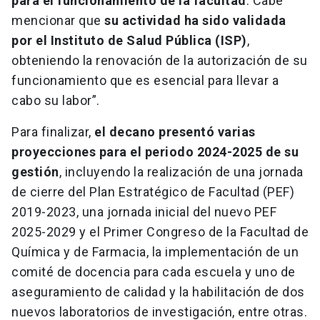
para el funcionamiento de la facultad
. Cabe
mencionar que
su actividad ha sido validada
por el Instituto de Salud Pública (ISP)
,
obteniendo la renovación de la autorización de su
funcionamiento que es esencial para llevar a
cabo su labor”.
Para finalizar,
el decano presentó varias
proyecciones para el periodo 2024-2025 de su
gestión
, incluyendo la realización de una jornada
de cierre del Plan Estratégico de Facultad (PEF)
2019-2023, una jornada inicial del nuevo PEF
2025-2029 y el Primer Congreso de la Facultad de
Química y de Farmacia, la implementación de un
comité de docencia para cada escuela y uno de
aseguramiento de calidad y la habilitación de dos
nuevos laboratorios de investigación, entre otras.