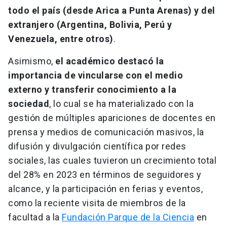
todo el país (desde Arica a Punta Arenas) y del
extranjero (Argentina, Bolivia, Perú y
Venezuela, entre otros)
.
Asimismo,
el académico destacó la
importancia de vincularse con el medio
externo y transferir conocimiento a la
sociedad
, lo cual se ha materializado con la
gestión de múltiples apariciones de docentes en
prensa y medios de comunicación masivos, la
difusión y divulgación científica por redes
sociales, las cuales tuvieron un crecimiento total
del 28% en 2023 en términos de seguidores y
alcance, y la participación en ferias y eventos,
como la reciente visita de miembros de la
facultad a la
Fundación Parque de la Ciencia
en