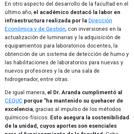
En otro aspecto del desarrollo de la facultad en el
último año,
el académico destacó la labor en
infraestructura realizada por la
Dirección
Económica y de Gestión
, con inversiones en la
actualización de luminarias y la adquisición de
equipamientos para laboratorios docentes, la
obtención de un sistema de detección de humo y
las habilitaciones de laboratorios para nuevas y
nuevos profesores y la de una sala de
hidrogenador, entre otras.
De igual manera,
el Dr. Aranda cumplimentó al
CEQUC
porque “ha mantenido su quehacer de
excelencia
, gracias al impulso de los métodos
químicos-físicos.
Esto asegura la sostenibilidad
de la unidad, cuyos aportes son esenciales