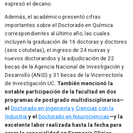
expresó el decano.
Además, el académico presentó cifras
importantes sobre el Doctorado en Química
correspondientes al último año, las cuales
incluyen la graduación de 16 doctoras y doctores
(seis cotutelas), el ingreso de 24 nuevas y
nuevos doctorandos y la adjudicación de 22
becas de la Agencia Nacional de Investigación y
Desarrollo (ANID) y 31 becas de la Vicerrectoría
de Investigación UC.
También mencionó la
notable participación de la facultad en dos
programas de postgrado multidisciplinarios—
el
Doctorado en Ingeniería y Ciencias con la
Industria
y el
Doctorado en Neurociencias
—y la
excelente labor realizada hasta la fecha para