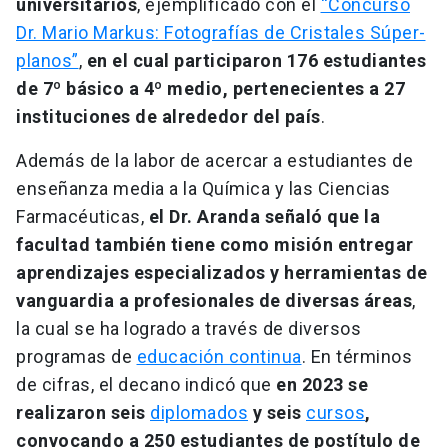
universitarios
, ejemplificado con el
“Concurso
Dr. Mario Markus: Fotografías de Cristales Súper-
planos”
,
en el cual participaron 176 estudiantes
de 7º básico a 4º medio, pertenecientes a 27
instituciones de alrededor del país
.
Además de la labor de acercar a estudiantes de
enseñanza media a la Química y las Ciencias
Farmacéuticas,
el Dr. Aranda señaló que la
facultad también tiene como misión entregar
aprendizajes especializados y herramientas de
vanguardia a profesionales de diversas áreas
,
la cual se ha logrado a través de diversos
programas de
educación continua
. En términos
de cifras, el decano indicó que
en 2023 se
realizaron seis
diplomados
y seis
cursos
,
convocando a 250 estudiantes de postítulo de