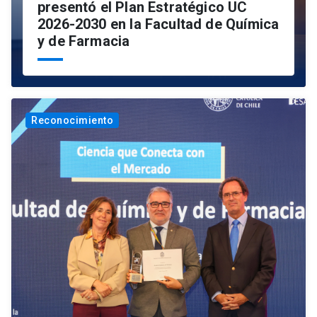
presentó el Plan Estratégico UC
2026-2030 en la Facultad de Química
y de Farmacia
Reconocimiento