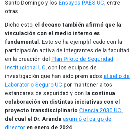
Santo Domingo y los
Ensayos PAES UC
, entre
otras.
Dicho esto,
el decano también afirmó que la
vinculación con el medio interno es
fundamental
. Esto se ha ejemplificado con la
participación activa de integrantes de la facultad
en la creación del
Plan Piloto de Seguridad
Institucional UC
, con los equipos de
investigación que han sido premiados
el sello de
Laboratorio Seguro UC
por mantener altos
estándares de seguridad y con
la continua
colaboración en distintas iniciativas con el
proyecto transdisciplinario
Ciencia 2030 UC
,
del cual el Dr. Aranda
asumió el cargo de
director
en enero de 2024
.