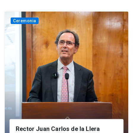
Ceremonia
Rector Juan Carlos de la Llera