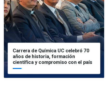
Carrera de Química UC celebró 70
años de historia, formación
científica y compromiso con el país