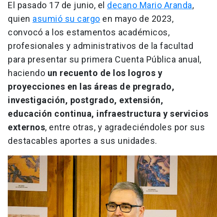
El pasado 17 de junio, el
decano Mario Aranda
,
quien
asumió su cargo
en mayo de 2023,
convocó a los estamentos académicos,
profesionales y administrativos de la facultad
para presentar su primera Cuenta Pública anual,
haciendo
un recuento de los logros y
proyecciones en las áreas de pregrado,
investigación, postgrado, extensión,
educación continua, infraestructura y servicios
externos
, entre otras, y agradeciéndoles por sus
destacables aportes a sus unidades.