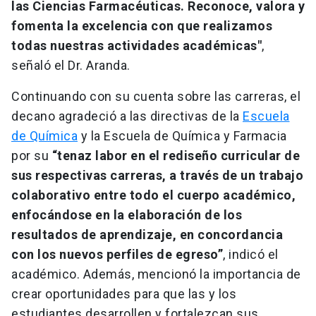
las Ciencias Farmacéuticas. Reconoce, valora y
fomenta la excelencia con que realizamos
todas nuestras actividades académicas"
,
señaló el Dr. Aranda.
Continuando con su cuenta sobre las carreras, el
decano agradeció a las directivas de la
Escuela
de Química
y la Escuela de Química y Farmacia
por su
“tenaz labor en el rediseño curricular de
sus respectivas carreras, a través de un trabajo
colaborativo entre todo el cuerpo académico,
enfocándose en la elaboración de los
resultados de aprendizaje, en concordancia
con los nuevos perfiles de egreso”
, indicó el
académico. Además, mencionó la importancia de
crear oportunidades para que las y los
estudiantes desarrollen y fortalezcan sus