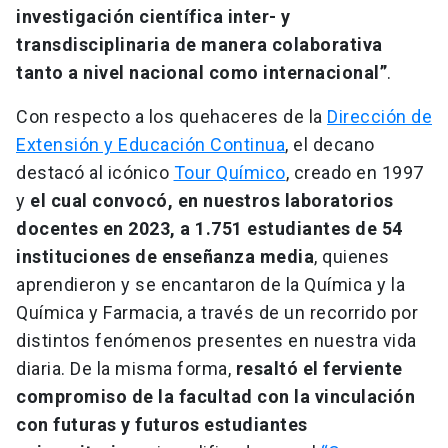
investigación científica inter- y
transdisciplinaria de manera colaborativa
tanto a nivel nacional como internacional”
.
Con respecto a los quehaceres de la
Dirección de
Extensión y Educación Continua
, el decano
destacó al icónico
Tour Químico
, creado en 1997
y
el cual convocó, en nuestros laboratorios
docentes en 2023, a 1.751 estudiantes de 54
instituciones de enseñanza media
, quienes
aprendieron y se encantaron de la Química y la
Química y Farmacia, a través de un recorrido por
distintos fenómenos presentes en nuestra vida
diaria. De la misma forma,
resaltó el ferviente
compromiso de la facultad con la vinculación
con futuras y futuros estudiantes