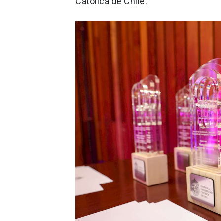
Católica de Chile.