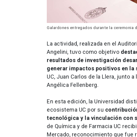
Galardones entregados durante la ceremonia del
La actividad, realizada en el Audit
Angelini, tuvo como objetivo
destac
resultados de investigación desar
generar impactos positivos en la
UC, Juan Carlos de la Llera, junto a
Angélica Fellenberg.
En esta edición, la Universidad dist
ecosistema UC por su
contribución
tecnológica y la vinculación con
de Química y de Farmacia UC recibi
Mercado, reconocimiento que fue r