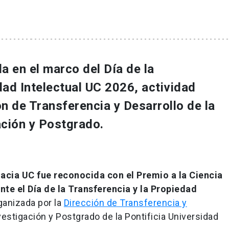
a en el marco del Día de la
dad Intelectual UC 2026, actividad
ón de Transferencia y Desarrollo de la
ación y Postgrado.
acia UC fue reconocida con el Premio a la Ciencia
te el Día de la Transferencia y la Propiedad
ganizada por la
Dirección de Transferencia y
vestigación y Postgrado de la Pontificia Universidad