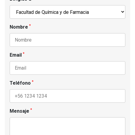
*
Nombre
*
Email
*
Teléfono
*
Mensaje