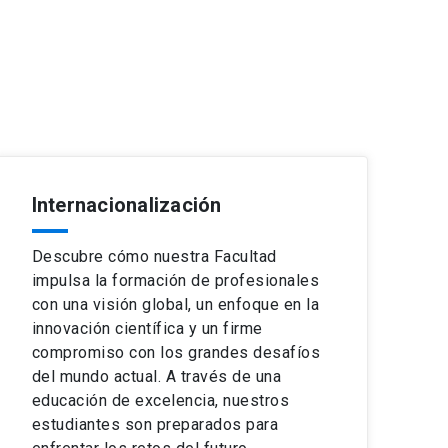
Internacionalización
Descubre cómo nuestra Facultad
impulsa la formación de profesionales
con una visión global, un enfoque en la
innovación científica y un firme
compromiso con los grandes desafíos
del mundo actual. A través de una
educación de excelencia, nuestros
estudiantes son preparados para