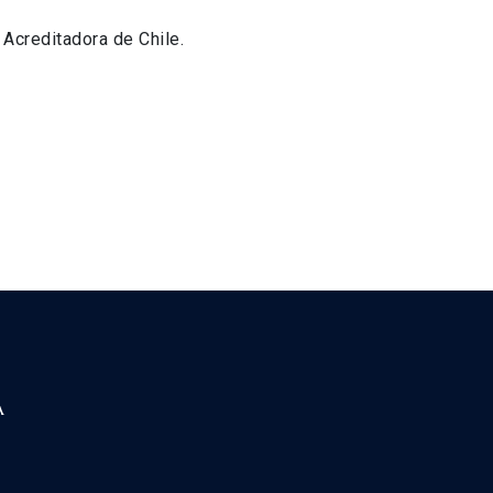
Acreditadora de Chile.