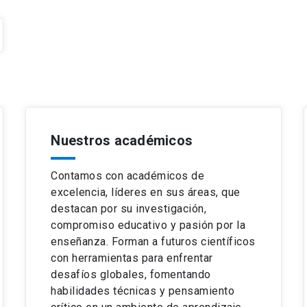
Nuestros académicos
Contamos con académicos de
excelencia, líderes en sus áreas, que
destacan por su investigación,
compromiso educativo y pasión por la
enseñanza. Forman a futuros científicos
con herramientas para enfrentar
desafíos globales, fomentando
habilidades técnicas y pensamiento