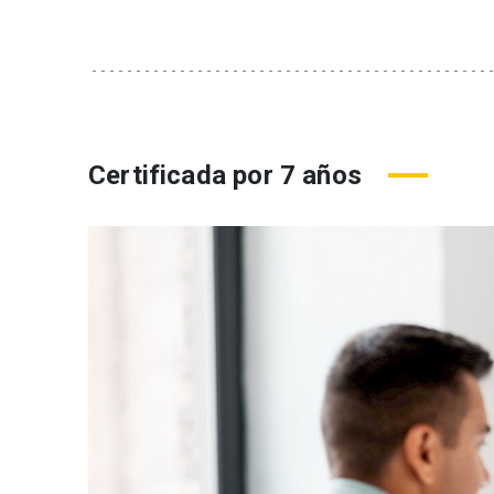
Certificada por 7 años