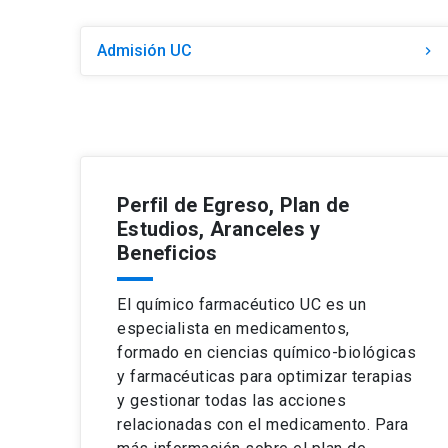
Admisión UC
keyboard_arrow_right
Perfil de Egreso, Plan de
Estudios, Aranceles y
Beneficios
El químico farmacéutico UC es un
especialista en medicamentos,
formado en ciencias químico-biológicas
y farmacéuticas para optimizar terapias
y gestionar todas las acciones
relacionadas con el medicamento. Para