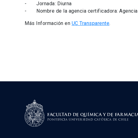
- Jornada: Diurna
- Nombre de la agencia certificadora: Agencia 
Más Información en
UC Transparente
.