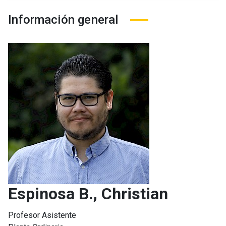
Información general
Espinosa B., Christian
Profesor Asistente