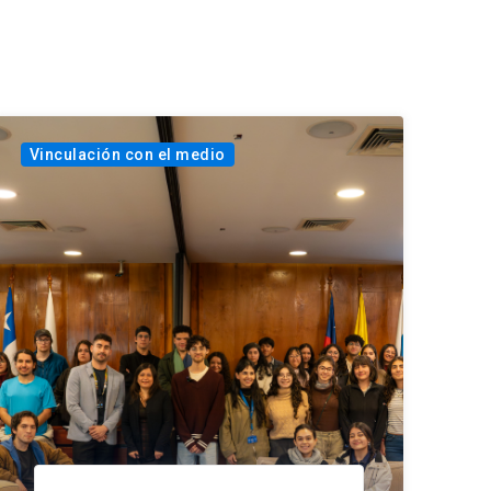
Vinculación con el medio