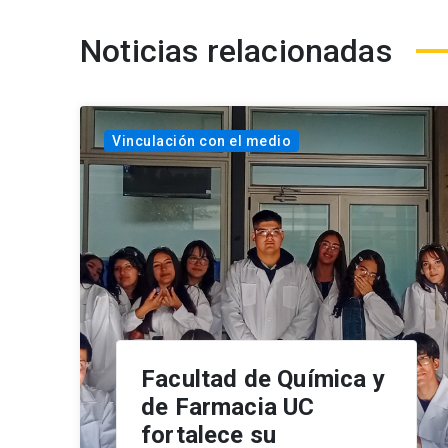
Noticias relacionadas
Vinculación con el medio
Facultad de Química y
de Farmacia UC
fortalece su