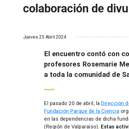
colaboración de divu
Jueves 25 Abril 2024
El encuentro contó con co
profesores Rosemarie Mel
a toda la comunidad de S
El pasado 20 de abril, la
Dirección 
Fundación Parque de la Ciencia
org
en las dependencias de dicha fund
(Región de Valparaíso).
Estas activ