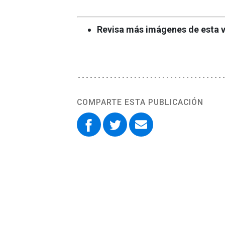
Revisa más imágenes de esta v
COMPARTE ESTA PUBLICACIÓN