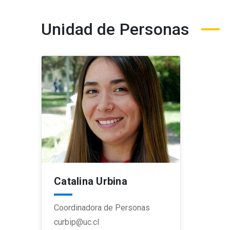
Unidad de Personas
Catalina Urbina
Coordinadora de Personas
curbip@uc.cl