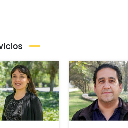
vicios