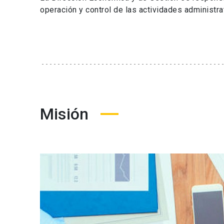
operación y control de las actividades administrat
Misión