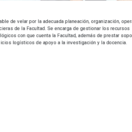
ble de velar por la adecuada planeación, organización, oper
ncieras de la Facultad. Se encarga de gestionar los recursos
ológicos con que cuenta la Facultad, además de prestar sopo
icios logísticos de apoyo a la investigación y la docencia.