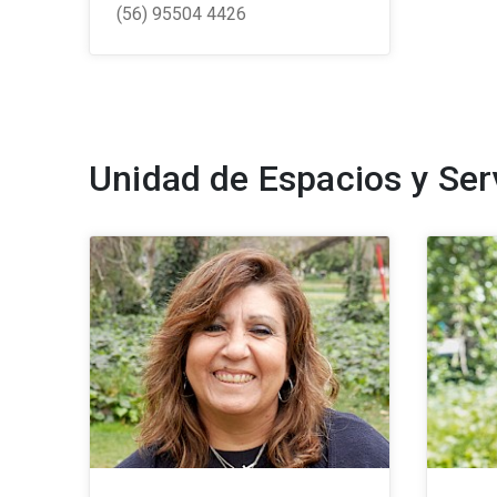
(56) 95504 4426
Unidad de Espacios y Ser