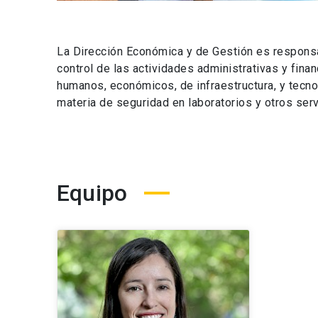
La Dirección Económica y de Gestión es responsa
control de las actividades administrativas y fina
humanos, económicos, de infraestructura, y tecn
materia de seguridad en laboratorios y otros serv
Equipo