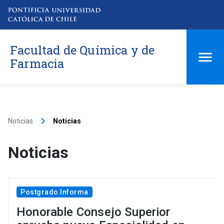
Facultad de Química y de
Farmacia
keyboard_arrow_right
Noticias
Noticias
Noticias
Postgrado Informa
Honorable Consejo Superior