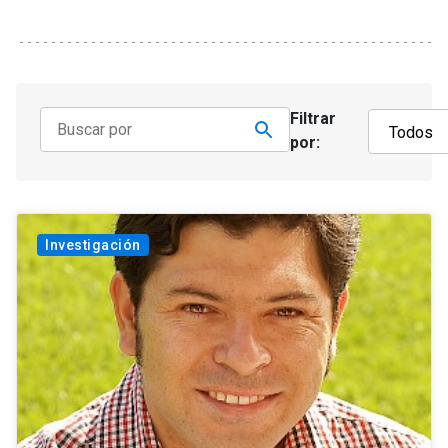
Filtrar
por:
Investigación