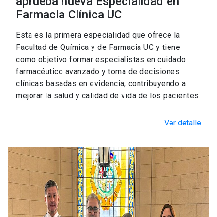
aprueba nueva Especialidad en
Farmacia Clínica UC
Esta es la primera especialidad que ofrece la
Facultad de Química y de Farmacia UC y tiene
como objetivo formar especialistas en cuidado
farmacéutico avanzado y toma de decisiones
clínicas basadas en evidencia, contribuyendo a
mejorar la salud y calidad de vida de los pacientes.
Ver detalle