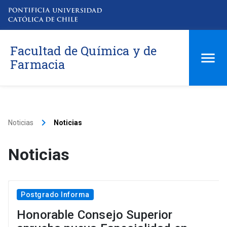
Facultad de Química y de
Farmacia
keyboard_arrow_right
Noticias
Noticias
Noticias
Postgrado Informa
Honorable Consejo Superior