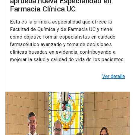
aprueba nueva Especialidad en
Farmacia Clínica UC
Esta es la primera especialidad que ofrece la
Facultad de Química y de Farmacia UC y tiene
como objetivo formar especialistas en cuidado
farmacéutico avanzado y toma de decisiones
clínicas basadas en evidencia, contribuyendo a
mejorar la salud y calidad de vida de los pacientes.
Ver detalle