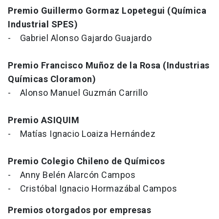
Premio Guillermo Gormaz Lopetegui (Química
Industrial SPES)
- Gabriel Alonso Gajardo Guajardo
Premio Francisco Muñoz de la Rosa (Industrias
Químicas Cloramon)
- Alonso Manuel Guzmán Carrillo
Premio ASIQUIM
- Matías Ignacio Loaiza Hernández
Premio Colegio Chileno de Químicos
- Anny Belén Alarcón Campos
- Cristóbal Ignacio Hormazábal Campos
Premios otorgados por empresas