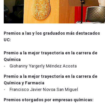
Premios a las y los graduados más destacados
UC:
Premio a la mejor trayectoria en la carrera de
Química
- Giohanny Yargerly Méndez Acosta
Premio a la mejor trayectoria en la carrera de
Química y Farmacia
- Francisco Javier Novoa San Miguel
Premios otorgados por empresas químicas: