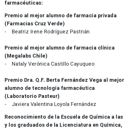
farmacéuticas:
Premio al mejor alumno de farmacia privada
(Farmacias Cruz Verde)
- Beatriz Irene Rodríguez Pastrián
Premio al mejor alumno de farmacia clínica
(Megalabs Chile)
- Nataly Verónica Castillo Cayuqueo
Premio Dra. Q.F. Berta Fernández Vega al mejor
alumno de tecnología farmacéutica
(Laboratorio Pasteur)
- Javiera Valentina Loyola Fernández
Reconocimiento de la Escuela de Química a las
y los graduados de la Licenciatura en Química,