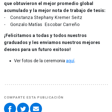
que obtuvieron el mejor promedio global
acumulado y la mejor nota de trabajo de tesis:
- Constanza Stephany Kremer Seitz
- Gonzalo Matías Escobar Carreño
¡Felicitamos a todas y todos nuestros
graduados y les enviamos nuestros mejores
deseos para un futuro exitoso!
Ver fotos de la ceremonia
aquí
.
COMPARTE ESTA PUBLICACIÓN