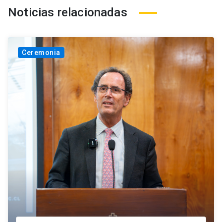
Noticias relacionadas
Ceremonia