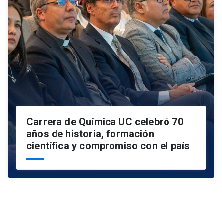
Carrera de Química UC celebró 70
años de historia, formación
científica y compromiso con el país