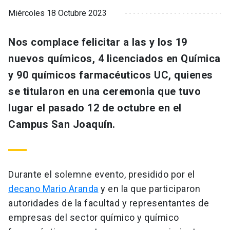
Miércoles 18 Octubre 2023
Nos complace felicitar a las y los 19
nuevos químicos, 4 licenciados en Química
y 90 químicos farmacéuticos UC, quienes
se titularon en una ceremonia que tuvo
lugar el pasado 12 de octubre en el
Campus San Joaquín.
Durante el solemne evento, presidido por el
decano Mario Aranda
y en la que participaron
autoridades de la facultad y representantes de
empresas del sector químico y químico