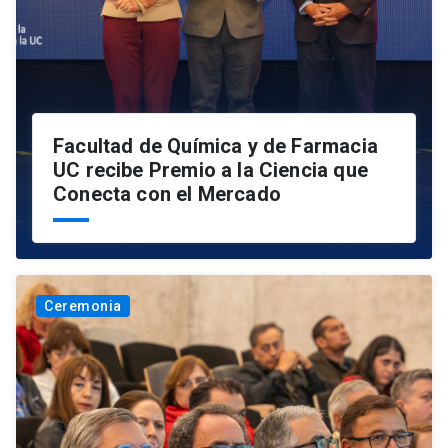
Facultad de Química y de Farmacia
UC recibe Premio a la Ciencia que
Conecta con el Mercado
Ceremonia