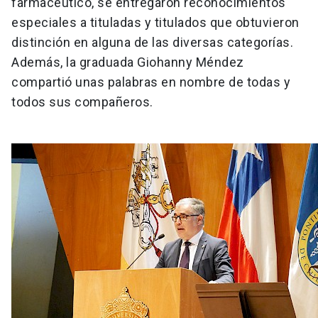
farmacéutico, se entregaron reconocimientos
especiales a tituladas y titulados que obtuvieron
distinción en alguna de las diversas categorías.
Además, la graduada Giohanny Méndez
compartió unas palabras en nombre de todas y
todos sus compañeros.