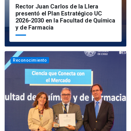
Rector Juan Carlos de la Llera
presentó el Plan Estratégico UC
2026-2030 en la Facultad de Química
y de Farmacia
Reconocimiento