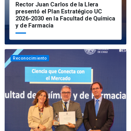
Rector Juan Carlos de la Llera
presentó el Plan Estratégico UC
2026-2030 en la Facultad de Química
y de Farmacia
Reconocimiento