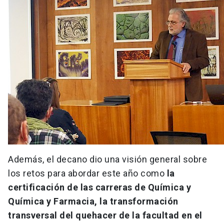
Además, el decano dio una visión general sobre
los retos para abordar este año como
la
certificación de las carreras de Química y
Química y Farmacia, la transformación
transversal del quehacer de la facultad en el