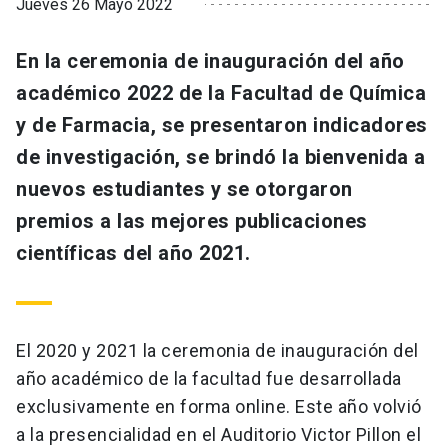
Jueves 26 Mayo 2022
En la ceremonia de inauguración del año
académico 2022 de la Facultad de Química
y de Farmacia, se presentaron indicadores
de investigación, se brindó la bienvenida a
nuevos estudiantes y se otorgaron
premios a las mejores publicaciones
científicas del año 2021.
El 2020 y 2021 la ceremonia de inauguración del
año académico de la facultad fue desarrollada
exclusivamente en forma online. Este año volvió
a la presencialidad en el Auditorio Victor Pillon el