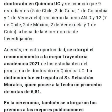
doctorado en Química UC
y se anunció que 9
estudiantes (5 de Chile, 2 de Cuba, 1 de Colombia
y 1 de Venezuela) recibieron la beca ANID y 12 (7
de Chile, 2 de México, 2 de Venezuela y 1 de
Cuba) la beca de la Vicerrectoría de
Investigación.
Además, en esta oportunidad,
se otorgó el
reconocimiento a la mejor trayectoria
académica 2021
de los estudiantes del
programa de doctorado en Química UC.
La
distinción fue entregada al Sr. Sebastián
Morales, quien posee a la fecha un promedio
de notas de 6,81.
En la ceremonia, también se otorgaron los
premios a las mejores publicaciones