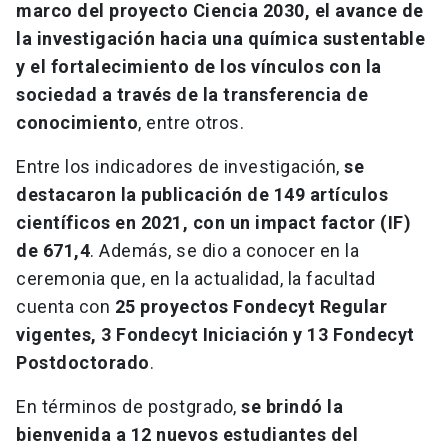
marco del proyecto Ciencia 2030, el avance de
la investigación hacia una química sustentable
y el fortalecimiento de los vínculos con la
sociedad a través de la transferencia de
conocimiento
, entre otros.
Entre los indicadores de investigación,
se
destacaron la publicación de 149 artículos
científicos en 2021, con un impact factor (IF)
de 671,4
. Además, se dio a conocer en la
ceremonia que, en la actualidad, la facultad
cuenta con
25 proyectos Fondecyt Regular
vigentes, 3 Fondecyt Iniciación y 13 Fondecyt
Postdoctorado
.
En términos de postgrado,
se brindó la
bienvenida a 12 nuevos estudiantes del