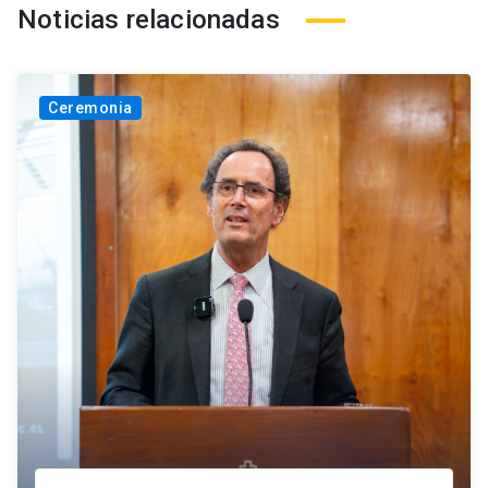
Noticias relacionadas
Ceremonia