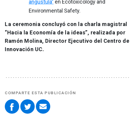
angustula”
en Ecotoxicology and
Environmental Safety.
La ceremonia concluyó con la charla magistral
“Hacia la Economía de la ideas”, realizada por
Ramón Molina, Director Ejecutivo del Centro de
Innovación UC.
COMPARTE ESTA PUBLICACIÓN