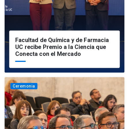
Facultad de Química y de Farmacia
UC recibe Premio a la Ciencia que
Conecta con el Mercado
Ceremonia