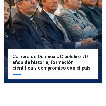
Carrera de Química UC celebró 70
años de historia, formación
científica y compromiso con el país