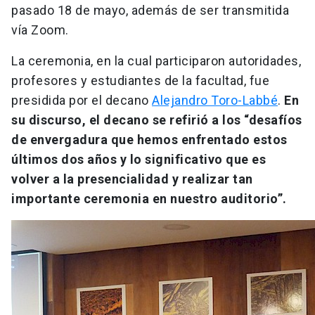
pasado 18 de mayo, además de ser transmitida
vía Zoom.
La ceremonia, en la cual participaron autoridades,
profesores y estudiantes de la facultad, fue
presidida por el decano
Alejandro Toro-Labbé
.
En
su discurso, el decano se refirió a los “desafíos
de envergadura que hemos enfrentado estos
últimos dos años y lo significativo que es
volver a la presencialidad y realizar tan
importante ceremonia en nuestro auditorio”.