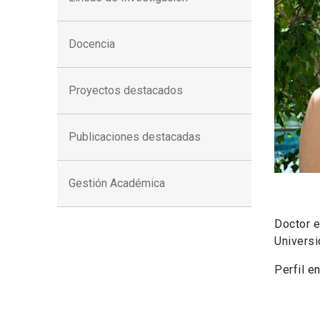
Docencia
Proyectos destacados
Publicaciones destacadas
Gestión Académica
Doctor 
Universi
Perfil e