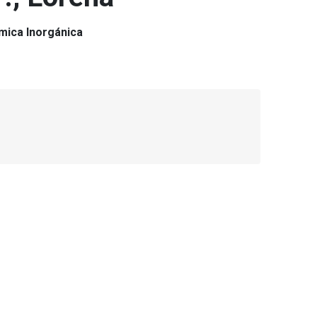
mica Inorgánica