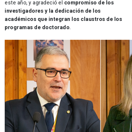
este año, y agradeció el
compromiso de los
investigadores y la dedicación de los
académicos que integran los claustros de los
programas de doctorado
.