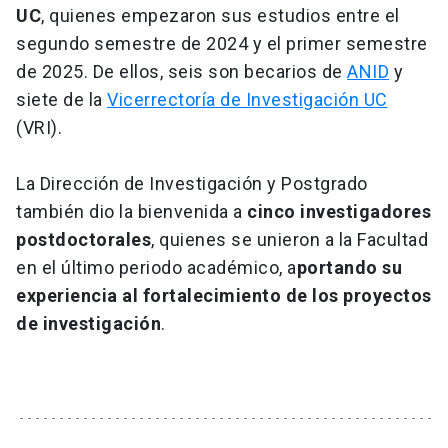
UC
, quienes empezaron sus estudios entre el
segundo semestre de 2024 y el primer semestre
de 2025. De ellos, seis son becarios de
ANID
y
siete de la
Vicerrectoría de Investigación UC
(VRI).
La Dirección de Investigación y Postgrado
también dio la bienvenida a
cinco investigadores
postdoctorales
, quienes se unieron a la Facultad
en el último periodo académico, a
portando su
experiencia al fortalecimiento de los proyectos
de investigación
.