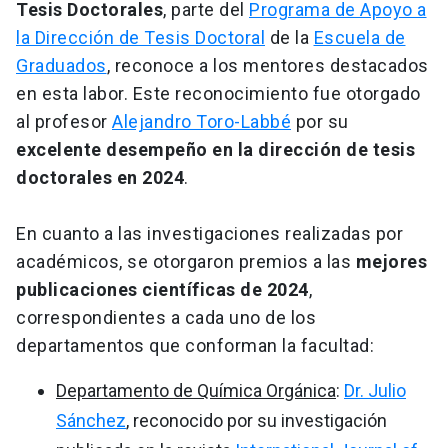
Tesis Doctorales
, parte del
Programa de Apoyo a
la Dirección de Tesis Doctoral
de la
Escuela de
Graduados
, reconoce a los mentores destacados
en esta labor. Este reconocimiento fue otorgado
al profesor
Alejandro Toro-Labbé
por su
excelente desempeño en la dirección de tesis
doctorales en 2024
.
En cuanto a las investigaciones realizadas por
académicos, se otorgaron premios a las
mejores
publicaciones científicas de 2024
,
correspondientes a cada uno de los
departamentos que conforman la facultad:
Departamento de Química Orgánica
:
Dr. Julio
Sánchez
, reconocido por su investigación