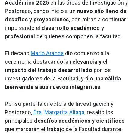
Académico 2025
en las áreas de Investigación y
Postgrado, dando inicio a un
nuevo año lleno de
desafíos y proyecciones
, con miras a continuar
impulsando el
desarrollo académico y
profesional
de quienes componen la facultad.
El decano
Mario Aranda
dio comienzo a la
ceremonia destacando la
relevancia y el
impacto del trabajo desarrollado
por los
investigadores de la Facultad, y dio una
cálida
bienvenida a sus nuevos integrantes
.
Por su parte, la directora de Investigación y
Postgrado,
Dra. Margarita Aliaga
, resaltó los
principales
desafíos académicos y científicos
que marcarán el trabajo de la Facultad durante