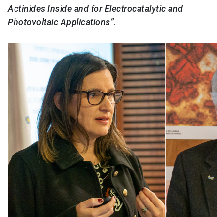
Actinides Inside and for Electrocatalytic and
Photovoltaic Applications”
.