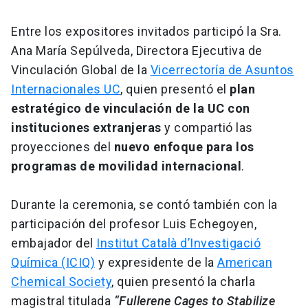
Entre los expositores invitados participó la Sra.
Ana María Sepúlveda, Directora Ejecutiva de
Vinculación Global de la
Vicerrectoría de Asuntos
Internacionales UC
, quien presentó el
plan
estratégico de vinculación de la UC con
instituciones extranjeras
y compartió las
proyecciones del
nuevo enfoque para los
programas de movilidad internacional
.
Durante la ceremonia, se contó también con la
participación del profesor Luis Echegoyen,
embajador del
Institut Català d’Investigació
Química (ICIQ)
y expresidente de la
American
Chemical Society
, quien presentó la charla
magistral titulada
“Fullerene Cages to Stabilize