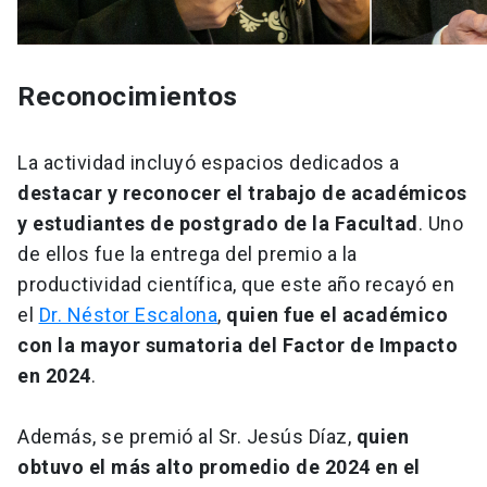
Reconocimientos
La actividad incluyó espacios dedicados a
destacar y reconocer el trabajo de académicos
y estudiantes de postgrado de la Facultad
. Uno
de ellos fue la entrega del premio a la
productividad científica, que este año recayó en
el
Dr. Néstor Escalona
,
quien fue el académico
con la mayor sumatoria del Factor de Impacto
en 2024
.
Además, se premió al Sr. Jesús Díaz,
quien
obtuvo el más alto promedio de 2024 en el