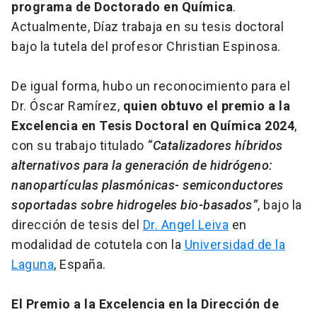
programa de Doctorado en Química
.
Actualmente, Díaz trabaja en su tesis doctoral
bajo la tutela del profesor Christian Espinosa.
De igual forma, hubo un reconocimiento para el
Dr. Óscar Ramírez,
quien obtuvo el premio a la
Excelencia en Tesis Doctoral en Química 2024
,
con su trabajo titulado
“Catalizadores híbridos
alternativos para la generación de hidrógeno:
nanopartículas plasmónicas- semiconductores
soportadas sobre hidrogeles bio-basados”
, bajo la
dirección de tesis del
Dr. Angel Leiva
en
modalidad de cotutela con la
Universidad de la
Laguna
, España.
El Premio a la Excelencia en la Dirección de