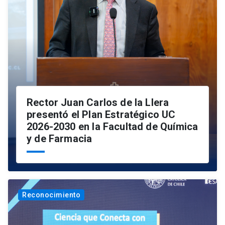
Rector Juan Carlos de la Llera
presentó el Plan Estratégico UC
2026-2030 en la Facultad de Química
y de Farmacia
Reconocimiento