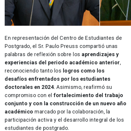
En representación del Centro de Estudiantes de
Postgrado, el Sr. Paulo Preuss compartió unas
palabras de reflexión sobre los
aprendizajes y
experiencias del periodo académico anterior
,
reconociendo tanto los
logros como los
desafíos enfrentados por los estudiantes
doctorales en 2024
. Asimismo, reafirmó su
compromiso con el
fortalecimiento del trabajo
conjunto y con la construcción de un nuevo año
académico
marcado por la colaboración, la
participación activa y el desarrollo integral de los
estudiantes de postgrado.