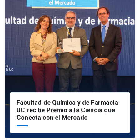
Facultad de Química y de Farmacia
UC recibe Premio a la Ciencia que
Conecta con el Mercado