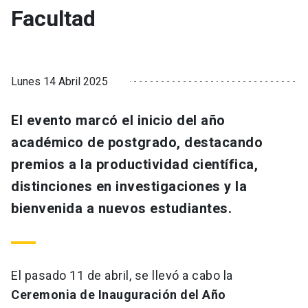
Facultad
Lunes 14 Abril 2025
El evento marcó el inicio del año
académico de postgrado, destacando
premios a la productividad científica,
distinciones en investigaciones y la
bienvenida a nuevos estudiantes.
El pasado 11 de abril, se llevó a cabo la
Ceremonia de Inauguración del Año