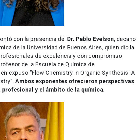
ontó con la presencia del
Dr. Pablo Evelson
, decano
mica de la Universidad de Buenos Aires, quien dio la
 profesionales de excelencia y con compromiso
 profesor de la Escuela de Química de
quien expuso “Flow Chemistry in Organic Synthesis: A
stry”.
Ambos exponentes ofrecieron perspectivas
profesional y el ámbito de la química.