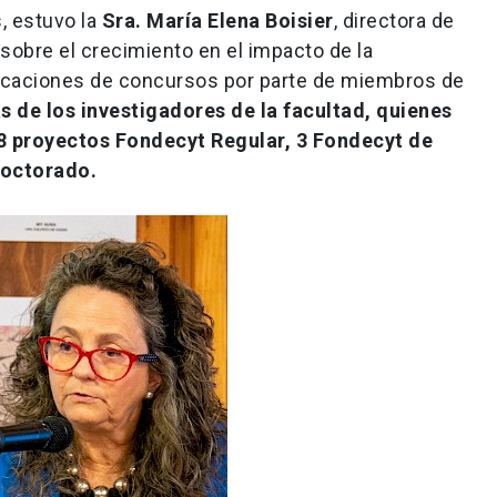
, estuvo la
Sra. María Elena Boisier
, directora de
 sobre el crecimiento en el impacto de la
udicaciones de concursos por parte de miembros de
s de los investigadores de la facultad,
quienes
28 proyectos Fondecyt Regular, 3 Fondecyt de
doctorado.