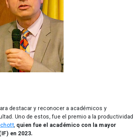
para destacar y reconocer a académicos y
ltad. Uno de estos, fue el premio a la productividad
Schott
,
quien fue el académico con la mayor
IF) en 2023.