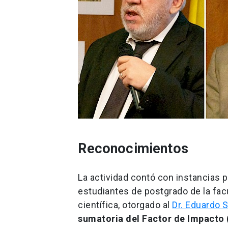
Reconocimientos
La actividad contó con instancias 
estudiantes de postgrado de la facu
científica, otorgado al
Dr. Eduardo 
sumatoria del Factor de Impacto (