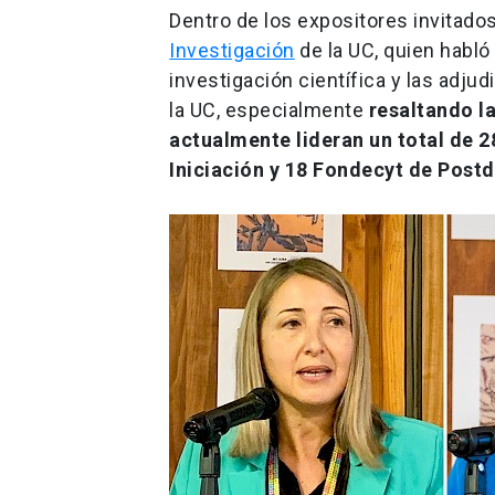
Dentro de los expositores invitados
Investigación
de la UC, quien habló
investigación científica y las adj
la UC, especialmente
resaltando la
actualmente lideran un total de 
Iniciación y 18 Fondecyt de Post