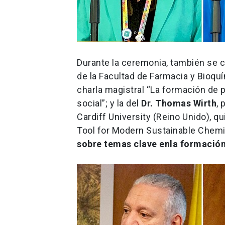
Durante la ceremonia, también se c
de la Facultad de Farmacia y Bioquí
charla magistral “La formación de
social”; y la del
Dr. Thomas Wirth
,
Cardiff University (Reino Unido), 
Tool for Modern Sustainable Chemi
sobre temas clave enla formación 