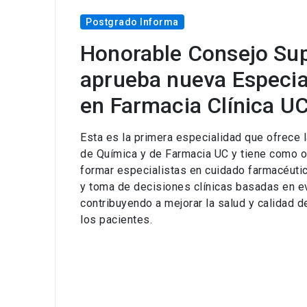
Postgrado Informa
Honorable Consejo Sup
aprueba nueva Especia
en Farmacia Clínica U
Esta es la primera especialidad que ofrece l
de Química y de Farmacia UC y tiene como o
formar especialistas en cuidado farmacéuti
y toma de decisiones clínicas basadas en ev
contribuyendo a mejorar la salud y calidad d
los pacientes.