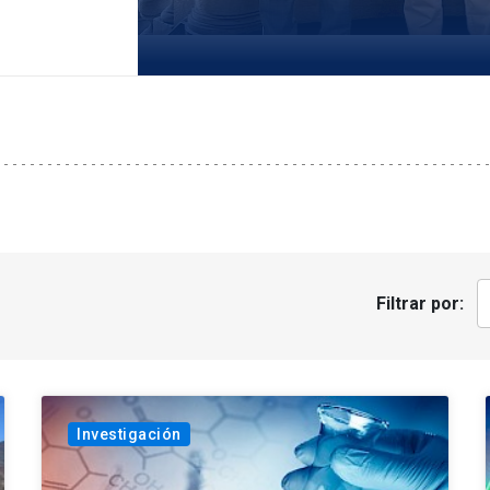
Filtrar por:
Investigación