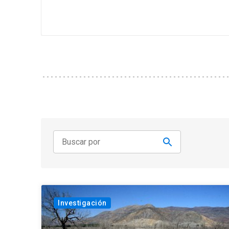
Investigación