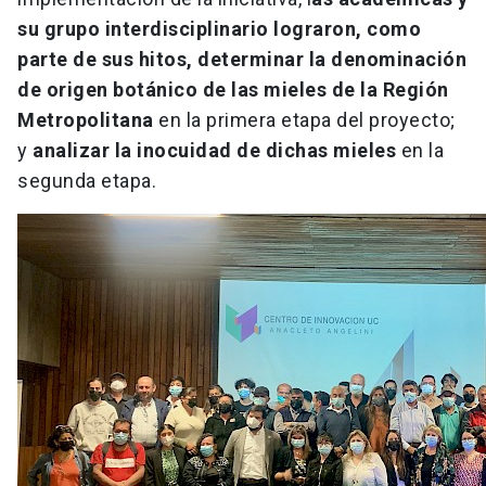
su grupo interdisciplinario lograron, como
parte de sus hitos, determinar la denominación
de origen botánico de las mieles de la Región
Metropolitana
en la primera etapa del proyecto;
y
analizar la inocuidad de dichas mieles
en la
segunda etapa.