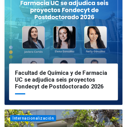
Facultad de Química y de Farmacia
UC se adjudica seis proyectos
Fondecyt de Postdoctorado 2026
Internacionalización