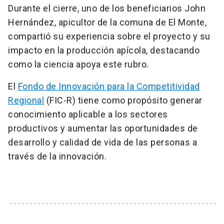
Durante el cierre, uno de los beneficiarios John
Hernández, apicultor de la comuna de El Monte,
compartió su experiencia sobre el proyecto y su
impacto en la producción apícola, destacando
como la ciencia apoya este rubro.
El
Fondo de Innovación para la Competitividad
Regional
(FIC-R) tiene como propósito generar
conocimiento aplicable a los sectores
productivos y aumentar las oportunidades de
desarrollo y calidad de vida de las personas a
través de la innovación.