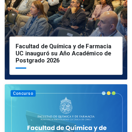
Facultad de Química y de Farmacia
UC inauguró su Año Académico de
Postgrado 2026
Concurso