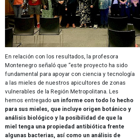
En relación con los resultados, la profesora
Montenegro señaló que “este proyecto ha sido
fundamental para apoyar con ciencia y tecnología
a las mieles de nuestros apicultores de zonas
vulnerables de la Región Metropolitana. Les
hemos entregado
un informe con todo lo hecho
para sus mieles, que incluye origen botánico y
análisis biológico y la posibilidad de que la
miel tenga una propiedad antibiótica frente
algunas bacterias, así como un análisis de