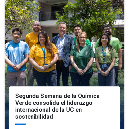
Segunda Semana de la Química
Verde consolida el liderazgo
internacional de la UC en
sostenibilidad