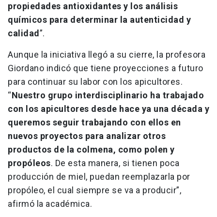
propiedades antioxidantes y los análisis
químicos para determinar la autenticidad y
calidad
”.
Aunque la iniciativa llegó a su cierre, la profesora
Giordano indicó que tiene proyecciones a futuro
para continuar su labor con los apicultores.
“
Nuestro grupo interdisciplinario ha trabajado
con los apicultores desde hace ya una década y
queremos seguir trabajando con ellos en
nuevos proyectos para analizar otros
productos de la colmena, como polen y
propóleos
. De esta manera, si tienen poca
producción de miel, puedan reemplazarla por
propóleo, el cual siempre se va a producir”,
afirmó la académica.