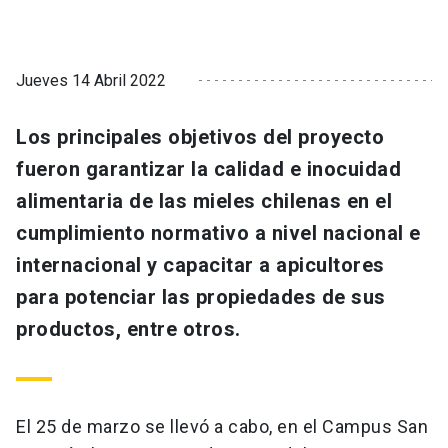
Jueves 14 Abril 2022
Los principales objetivos del proyecto
fueron garantizar la calidad e inocuidad
alimentaria de las mieles chilenas en el
cumplimiento normativo a nivel nacional e
internacional y capacitar a apicultores
para potenciar las propiedades de sus
productos, entre otros.
El 25 de marzo se llevó a cabo, en el Campus San