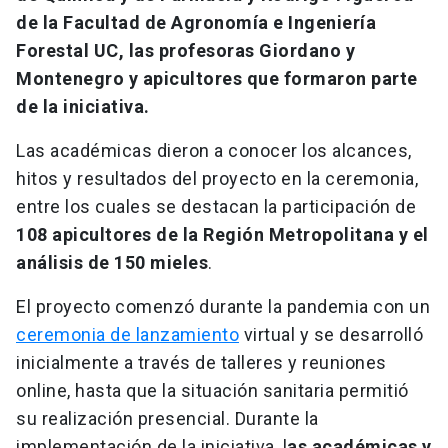
de la Facultad de Agronomía e Ingeniería
Forestal UC, las profesoras Giordano y
Montenegro y apicultores que formaron parte
de la iniciativa.
Las académicas dieron a conocer los alcances,
hitos y resultados del proyecto en la ceremonia,
entre los cuales se destacan la participación de
108 apicultores de la Región Metropolitana y el
análisis de 150 mieles
.
El proyecto comenzó durante la pandemia con un
ceremonia de lanzamiento
virtual y se desarrolló
inicialmente a través de talleres y reuniones
online, hasta que la situación sanitaria permitió
su realización presencial. Durante la
implementación de la iniciativa, l
as académicas y