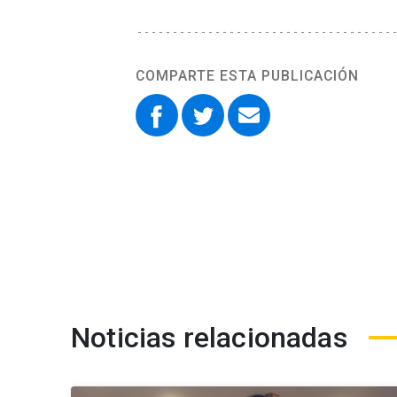
COMPARTE ESTA PUBLICACIÓN
Noticias relacionadas