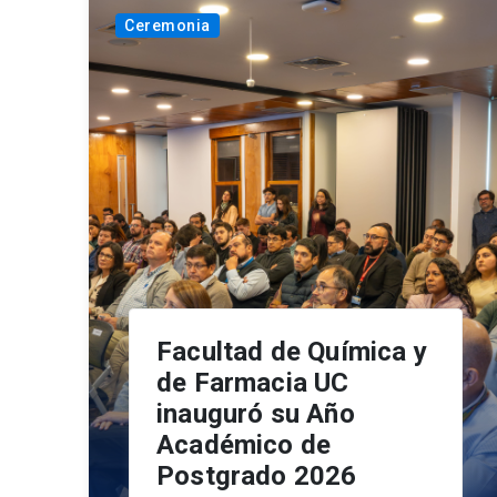
Ceremonia
Facultad de Química y
de Farmacia UC
inauguró su Año
Académico de
Postgrado 2026