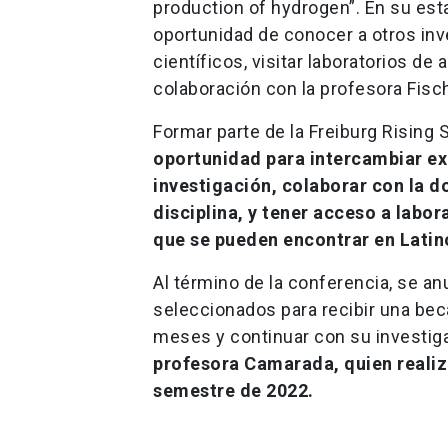
production of hydrogen”. En su est
oportunidad de conocer a otros inv
científicos, visitar laboratorios de 
colaboración con la profesora Fisc
Formar parte de la Freiburg Rising
oportunidad para intercambiar exp
investigación, colaborar con la do
disciplina, y tener acceso a labor
que se pueden encontrar en Lati
Al término de la conferencia, se a
seleccionados para recibir una beca
meses y continuar con su investig
profesora Camarada, quien realiza
semestre de 2022.