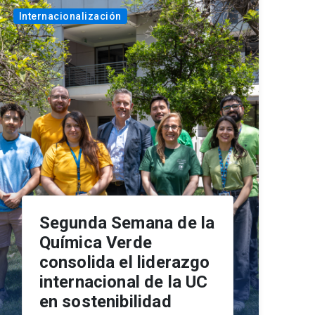
Internacionalización
Segunda Semana de la
Química Verde
consolida el liderazgo
internacional de la UC
en sostenibilidad