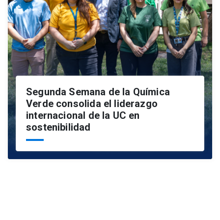
Segunda Semana de la Química
Verde consolida el liderazgo
internacional de la UC en
sostenibilidad