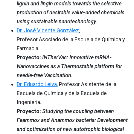
lignin and lingin models towards the selective
production of desirable value-added chemicals
using sustainable nanotechnology.
Dr. José Vicente González
,
Profesor Asociado de la Escuela de Química y
Farmacia.
Proyecto:
INTherVac: Innovative mRNA-
Nanovaccines as a Thermostable platform for
needle-free Vaccination.
Dr. Eduardo Leiva
, Profesor Asistente de la
Escuela de Química y de la Escuela de
Ingeniería.
Proyecto:
Studying the coupling between
Feammox and Anammox bacteria: Development
and optimization of new autotrophic biological