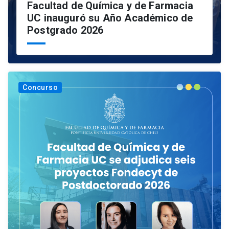
Facultad de Química y de Farmacia
UC inauguró su Año Académico de
Postgrado 2026
Concurso