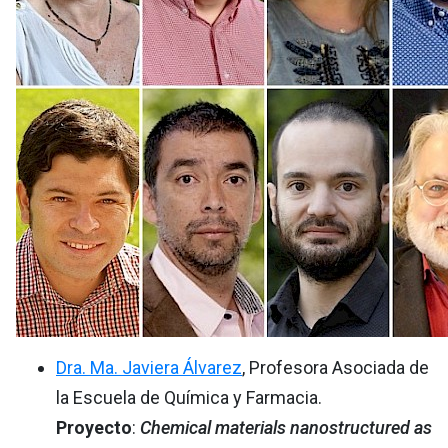
Dra. Ma. Javiera Álvarez
, Profesora Asociada de
la Escuela de Química y Farmacia.
Proyecto
:
Chemical materials nanostructured as