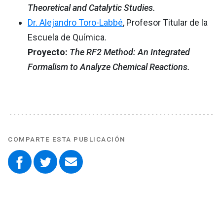
Theoretical and Catalytic Studies.
Dr. Alejandro Toro-Labbé
, Profesor Titular de la
Escuela de Química.
Proyecto:
The RF2 Method: An Integrated
Formalism to Analyze Chemical Reactions.
COMPARTE ESTA PUBLICACIÓN