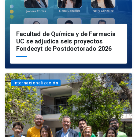
Facultad de Química y de Farmacia
UC se adjudica seis proyectos
Fondecyt de Postdoctorado 2026
Internacionalización