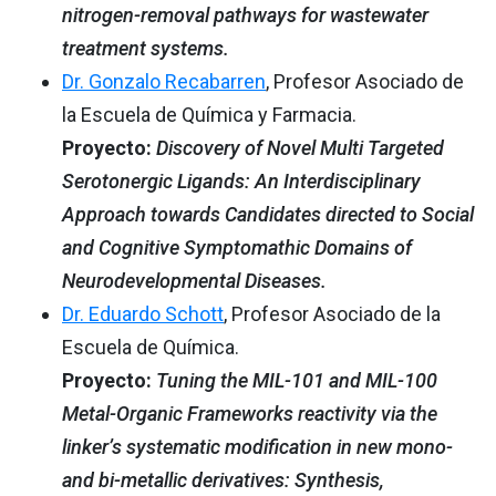
nitrogen-removal pathways for wastewater
treatment systems.
Dr. Gonzalo Recabarren
, Profesor Asociado de
la Escuela de Química y Farmacia.
Proyecto:
Discovery of Novel Multi Targeted
Serotonergic Ligands: An Interdisciplinary
Approach towards Candidates directed to Social
and Cognitive Symptomathic Domains of
Neurodevelopmental Diseases.
Dr. Eduardo Schott
, Profesor Asociado de la
Escuela de Química.
Proyecto:
Tuning the MIL-101 and MIL-100
Metal-Organic Frameworks reactivity via the
linker’s systematic modification in new mono-
and bi-metallic derivatives: Synthesis,