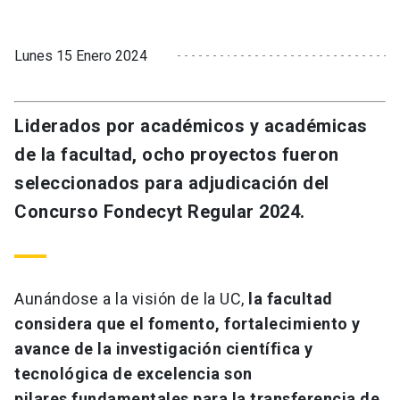
Lunes 15 Enero 2024
Liderados por académicos y académicas
de la facultad, ocho proyectos fueron
seleccionados para adjudicación del
Concurso Fondecyt Regular 2024.
Aunándose a la visión de la UC,
la facultad
considera que el fomento, fortalecimiento y
avance de la investigación científica y
tecnológica de excelencia son
pilares fundamentales para la transferencia de