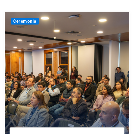
Ceremonia