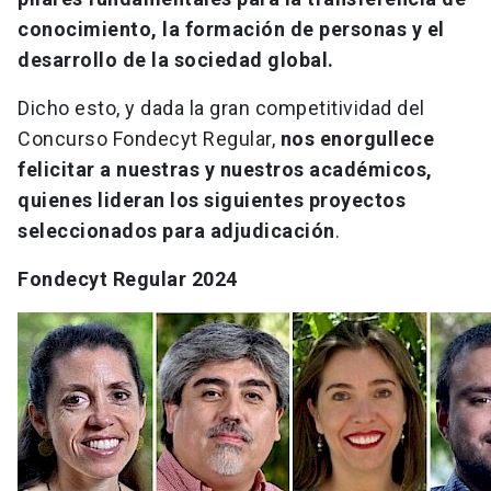
conocimiento, la formación de personas y el
desarrollo de la sociedad global.
Dicho esto, y dada la gran competitividad del
Concurso Fondecyt Regular,
nos enorgullece
felicitar a nuestras y nuestros académicos,
quienes lideran los siguientes proyectos
seleccionados para adjudicación
.
Fondecyt Regular 2024