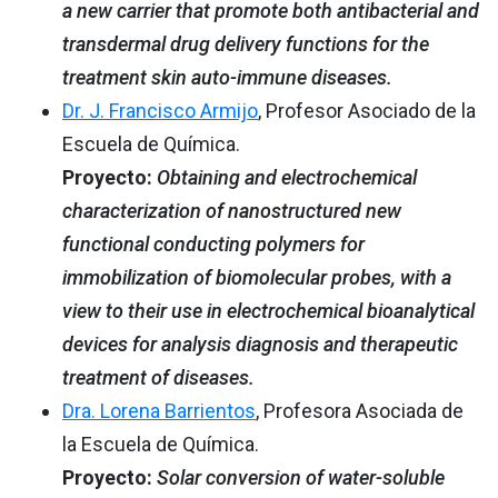
a new carrier that promote both antibacterial and
transdermal drug delivery functions for the
treatment skin auto-immune diseases.
Dr. J. Francisco Armijo
, Profesor Asociado de la
Escuela de Química.
Proyecto:
Obtaining and electrochemical
characterization of nanostructured new
functional conducting polymers for
immobilization of biomolecular probes, with a
view to their use in electrochemical bioanalytical
devices for analysis diagnosis and therapeutic
treatment of diseases.
Dra. Lorena Barrientos
, Profesora Asociada de
la Escuela de Química.
Proyecto:
Solar conversion of water-soluble