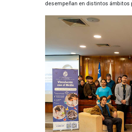
desempeñan en distintos ámbitos 