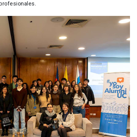
profesionales.