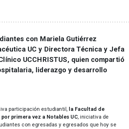
udiantes con Mariela Gutiérrez
céutica UC y Directora Técnica y Jefa
 Clínico UCCHRISTUS, quien compartió
spitalaria, liderazgo y desarrollo
iva participación estudiantil,
la Facultad de
 por primera vez a Notables UC
, iniciativa de
udiantes con egresadas y egresados que hoy se