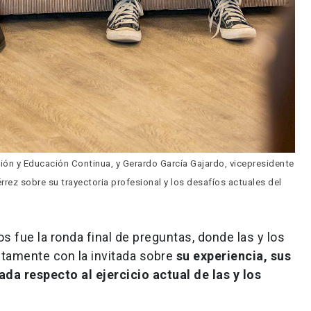
ión y Educación Continua, y Gerardo García Gajardo, vicepresidente 
rez sobre su trayectoria profesional y los desafíos actuales del 
fue la ronda final de preguntas, donde las y los
ctamente con la invitada sobre
su experiencia, sus
ada respecto al ejercicio actual de
las y los