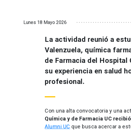
Lunes 18 Mayo 2026
La actividad reunió a est
Valenzuela, química farma
de Farmacia del Hospital
su experiencia en salud ho
profesional.
Con una alta convocatoria y una act
Química y de Farmacia UC recibió
Alumni UC
que busca acercar a est