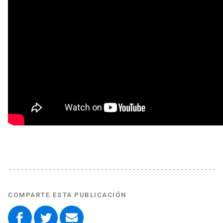
COMPARTE ESTA PUBLICACIÓN