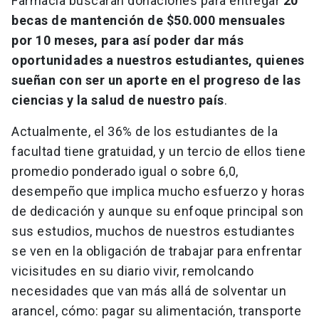
Farmacia buscarán donaciones para entregar
20
becas de mantención de $50.000 mensuales
por 10 meses, para así poder dar más
oportunidades a nuestros estudiantes, quienes
sueñan con ser un aporte en el progreso de las
ciencias y la salud de nuestro país
.
Actualmente, el 36% de los estudiantes de la
facultad tiene gratuidad, y un tercio de ellos tiene
promedio ponderado igual o sobre 6,0,
desempeño que implica mucho esfuerzo y horas
de dedicación y aunque su enfoque principal son
sus estudios, muchos de nuestros estudiantes
se ven en la obligación de trabajar para enfrentar
vicisitudes en su diario vivir, remolcando
necesidades que van más allá de solventar un
arancel, cómo: pagar su alimentación, transporte