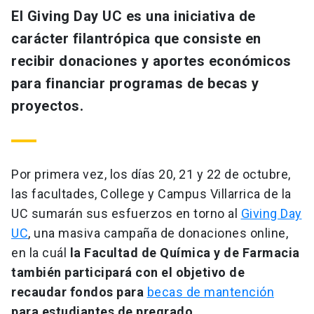
El Giving Day UC es una iniciativa de
carácter filantrópica que consiste en
recibir donaciones y aportes económicos
para financiar programas de becas y
proyectos.
Por primera vez, los días 20, 21 y 22 de octubre,
las facultades, College y Campus Villarrica de la
UC sumarán sus esfuerzos en torno al
Giving Day
UC
, una masiva campaña de donaciones online,
en la cuál
la Facultad de Química y de Farmacia
también participará con el objetivo de
recaudar fondos para
becas de mantención
para estudiantes de pregrado
.