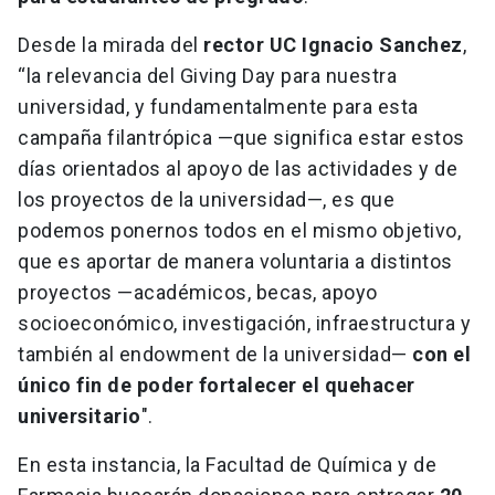
Desde la mirada del
rector UC Ignacio Sanchez
,
“la relevancia del Giving Day para nuestra
universidad, y fundamentalmente para esta
campaña filantrópica —que significa estar estos
días orientados al apoyo de las actividades y de
los proyectos de la universidad—, es que
podemos ponernos todos en el mismo objetivo,
que es aportar de manera voluntaria a distintos
proyectos —académicos, becas, apoyo
socioeconómico, investigación, infraestructura y
también al endowment de la universidad—
con el
único fin de poder fortalecer el quehacer
universitario
".
En esta instancia, la Facultad de Química y de