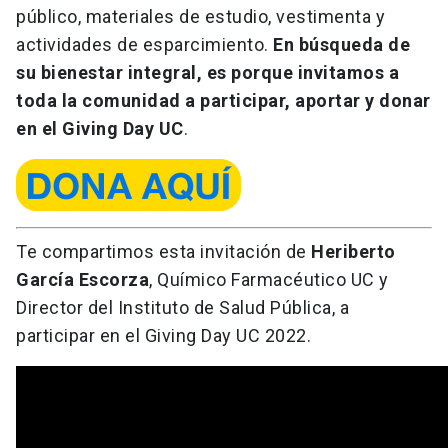
público, materiales de estudio, vestimenta y
actividades de esparcimiento.
En búsqueda de
su bienestar integral, es porque invitamos a
toda la comunidad a participar, aportar y donar
en el Giving Day UC
.
Te compartimos esta invitación de
Heriberto
García Escorza
, Químico Farmacéutico UC y
Director del Instituto de Salud Pública, a
participar en el Giving Day UC 2022.