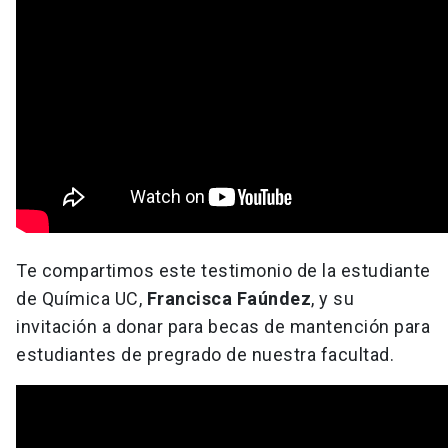
Te compartimos este testimonio de la estudiante
de Química UC,
Francisca Faúndez
, y su
invitación a donar para becas de mantención para
estudiantes de pregrado de nuestra facultad.