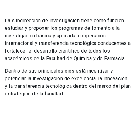
La subdirección de investigación tiene como función
estudiar y proponer los programas de fomento a la
investigación básica y aplicada, cooperación
internacional y transferencia tecnológica conducentes a
fortalecer el desarrollo científico de todos los
académicos de la Facultad de Química y de Farmacia.
Dentro de sus principales ejes está incentivar y
potenciar la investigación de excelencia, la innovación
y la transferencia tecnológica dentro del marco del plan
estratégico de la facultad.