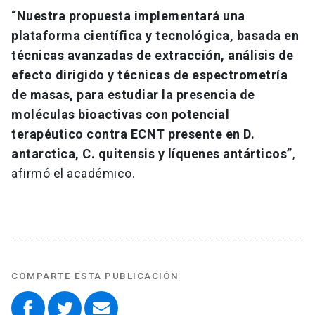
“Nuestra propuesta implementará una
plataforma científica y tecnológica, basada en
técnicas avanzadas de extracción, análisis de
efecto dirigido y técnicas de espectrometría
de masas, para estudiar la presencia de
moléculas bioactivas con potencial
terapéutico contra ECNT presente en D.
antarctica, C. quitensis y líquenes antárticos”
,
afirmó el académico.
COMPARTE ESTA PUBLICACIÓN