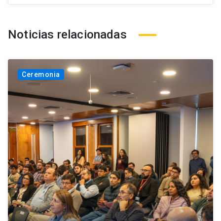
Noticias relacionadas
Ceremonia