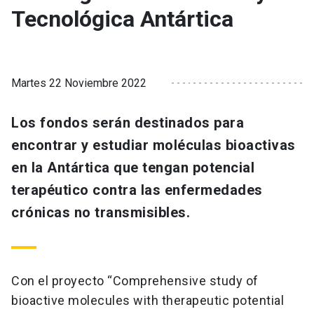
Tecnológica Antártica
Martes 22 Noviembre 2022
Los fondos serán destinados para
encontrar y estudiar moléculas bioactivas
en la Antártica que tengan potencial
terapéutico contra las enfermedades
crónicas no transmisibles.
Con el proyecto “Comprehensive study of
bioactive molecules with therapeutic potential