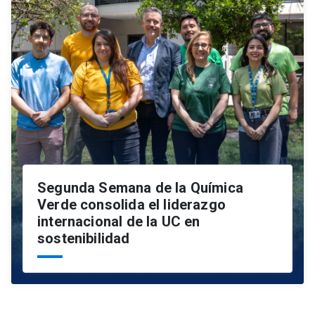
Segunda Semana de la Química
Verde consolida el liderazgo
internacional de la UC en
sostenibilidad