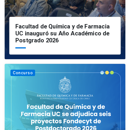
Facultad de Química y de Farmacia
UC inauguró su Año Académico de
Postgrado 2026
Concurso