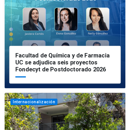
Facultad de Química y de Farmacia
UC se adjudica seis proyectos
Fondecyt de Postdoctorado 2026
Internacionalización