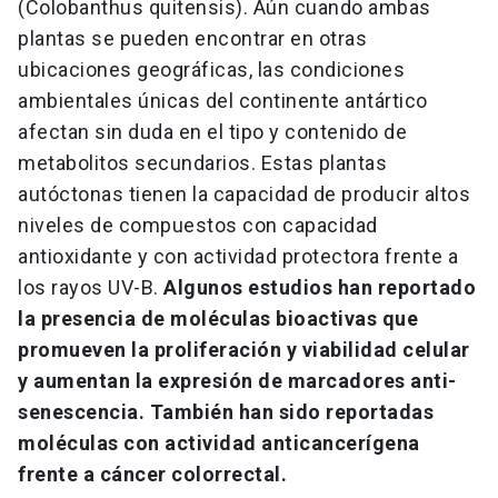
(Colobanthus quitensis). Aún cuando ambas
plantas se pueden encontrar en otras
ubicaciones geográficas, las condiciones
ambientales únicas del continente antártico
afectan sin duda en el tipo y contenido de
metabolitos secundarios. Estas plantas
autóctonas tienen la capacidad de producir altos
niveles de compuestos con capacidad
antioxidante y con actividad protectora frente a
los rayos UV-B.
Algunos estudios han reportado
la presencia de moléculas bioactivas que
promueven la proliferación y viabilidad celular
y aumentan la expresión de marcadores anti-
senescencia. También han sido reportadas
moléculas con actividad anticancerígena
frente a cáncer colorrectal.