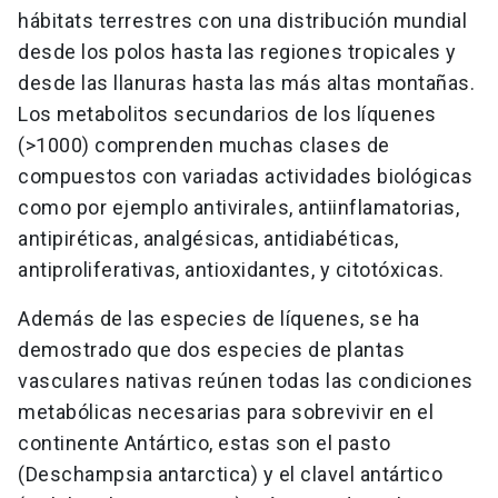
hábitats terrestres con una distribución mundial
desde los polos hasta las regiones tropicales y
desde las llanuras hasta las más altas montañas.
Los metabolitos secundarios de los líquenes
(>1000) comprenden muchas clases de
compuestos con variadas actividades biológicas
como por ejemplo antivirales, antiinflamatorias,
antipiréticas, analgésicas, antidiabéticas,
antiproliferativas, antioxidantes, y citotóxicas.
Además de las especies de líquenes, se ha
demostrado que dos especies de plantas
vasculares nativas reúnen todas las condiciones
metabólicas necesarias para sobrevivir en el
continente Antártico, estas son el pasto
(Deschampsia antarctica) y el clavel antártico