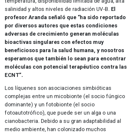
temperatura, disponibilidad limitada de agua, alta
salinidad y altos niveles de radiación UV-B.
El
profesor Aranda señaló que “ha sido reportado
por diversos autores que estas condiciones
adversas de crecimiento generan moléculas
bioactivas singulares con efectos muy
beneficiosos para la salud humana, y nosotros
esperamos que también lo sean para encontrar
moléculas con potencial terapéutico contra las
ECNT”.
Los líquenes son asociaciones simbióticas
complejas entre un micobionte (el socio fúngico
dominante) y un fotobionte (el socio
fotoautotrófico), que puede ser un alga o una
cianobacteria. Debido a su gran adaptabilidad al
medio ambiente, han colonizado muchos