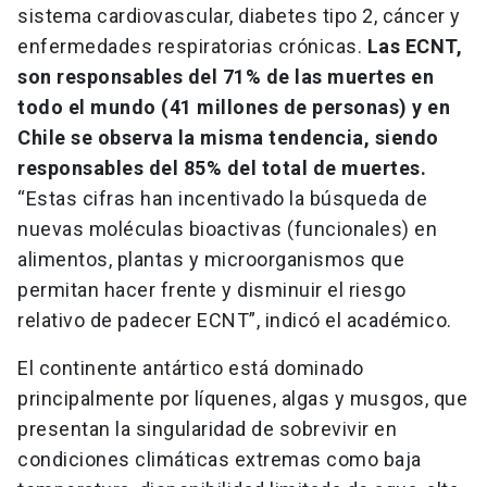
sistema cardiovascular, diabetes tipo 2, cáncer y
enfermedades respiratorias crónicas.
Las ECNT,
son responsables del 71% de las muertes en
todo el mundo (41 millones de personas) y en
Chile se observa la misma tendencia, siendo
responsables del 85% del total de muertes.
“Estas cifras han incentivado la búsqueda de
nuevas moléculas bioactivas (funcionales) en
alimentos, plantas y microorganismos que
permitan hacer frente y disminuir el riesgo
relativo de padecer ECNT”, indicó el académico.
El continente antártico está dominado
principalmente por líquenes, algas y musgos, que
presentan la singularidad de sobrevivir en
condiciones climáticas extremas como baja