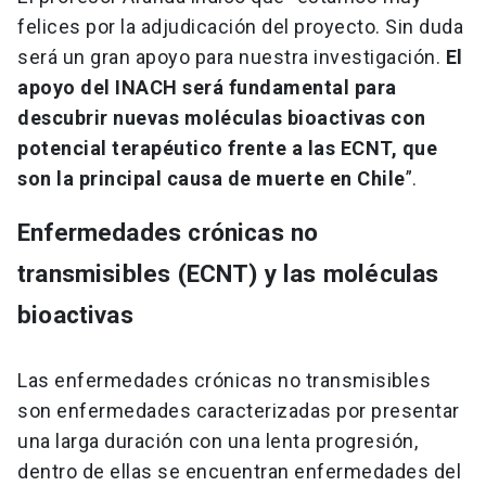
felices por la adjudicación del proyecto. Sin duda
será un gran apoyo para nuestra investigación.
El
apoyo del INACH será fundamental para
descubrir nuevas moléculas bioactivas con
potencial terapéutico frente a las ECNT, que
son la principal causa de muerte en Chile
”.
Enfermedades crónicas no
transmisibles (ECNT) y las moléculas
bioactivas
Las enfermedades crónicas no transmisibles
son enfermedades caracterizadas por presentar
una larga duración con una lenta progresión,
dentro de ellas se encuentran enfermedades del