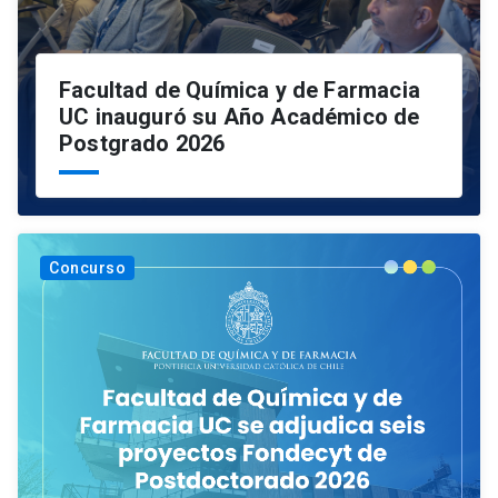
Facultad de Química y de Farmacia
UC inauguró su Año Académico de
Postgrado 2026
Concurso