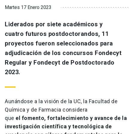
Martes 17 Enero 2023
Liderados por siete académicos y
cuatro futuros postdoctorandos, 11
proyectos fueron seleccionados para
adjudicación de los concursos Fondecyt
Regular y Fondecyt de Postdoctorado
2023.
Aunándose a la visión de la UC, la Facultad de
Química y de Farmacia considera
que
el fomento, fortalecimiento y avance de la
investigación científica y tecnológica de