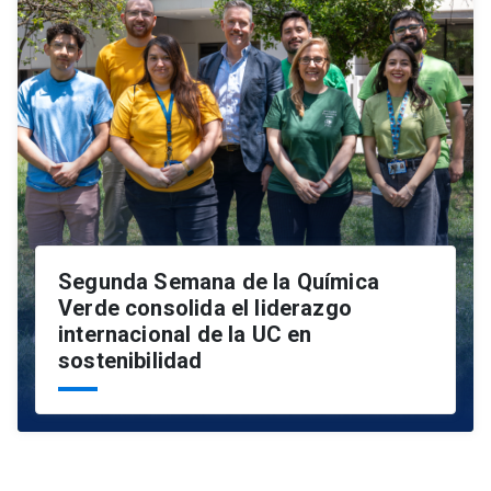
Segunda Semana de la Química
Verde consolida el liderazgo
internacional de la UC en
sostenibilidad