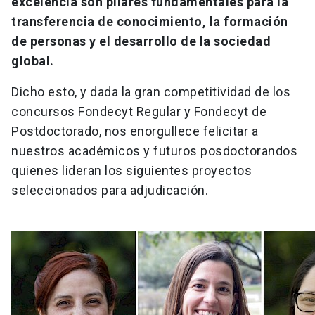
excelencia son pilares fundamentales para la
transferencia de conocimiento, la formación
de personas y el desarrollo de la sociedad
global.
Dicho esto, y dada la gran competitividad de los
concursos Fondecyt Regular y Fondecyt de
Postdoctorado, nos enorgullece felicitar a
nuestros académicos y futuros posdoctorandos
quienes lideran los siguientes proyectos
seleccionados para adjudicación.