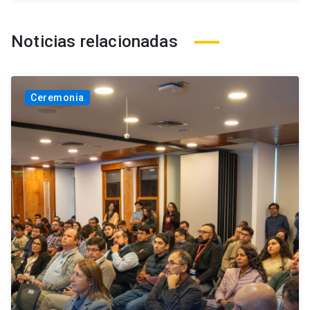
Noticias relacionadas
Ceremonia