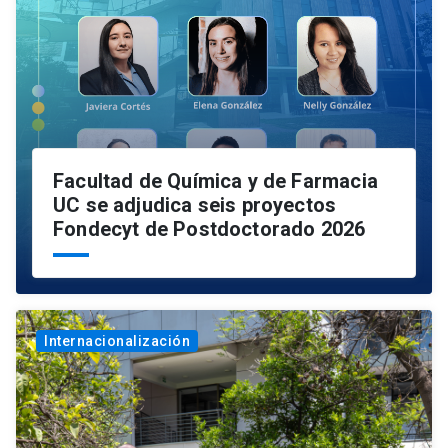
Facultad de Química y de Farmacia
UC se adjudica seis proyectos
Fondecyt de Postdoctorado 2026
Internacionalización