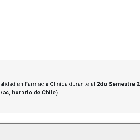
alidad en Farmacia Clínica durante el
2do Semestre 
ras, horario de Chile)
.