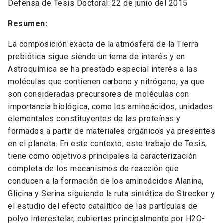
Defensa de Tesis Doctoral: 22 de junio del 2015
Resumen:
La composición exacta de la atmósfera de la Tierra
prebiótica sigue siendo un tema de interés y en
Astroquímica se ha prestado especial interés a las
moléculas que contienen carbono y nitrógeno, ya que
son consideradas precursores de moléculas con
importancia biológica, como los aminoácidos, unidades
elementales constituyentes de las proteínas y
formados a partir de materiales orgánicos ya presentes
en el planeta. En este contexto, este trabajo de Tesis,
tiene como objetivos principales la caracterización
completa de los mecanismos de reacción que
conducen a la formación de los aminoácidos Alanina,
Glicina y Serina siguiendo la ruta sintética de Strecker y
el estudio del efecto catalítico de las partículas de
polvo interestelar, cubiertas principalmente por H2O-