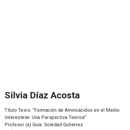
Silvia Díaz Acosta
Título Tesis: “Formación de Aminoácidos en el Medio
Interestelar. Una Perspectiva Teórica”
Profesor (a) Guía: Soledad Gutierrez