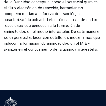
de la Densidad conceptual como el potencial químico,
el flujo electrónico de reacción, herramientas
complementarias a la fuerza de reacción, se
caracterizará la actividad electrónica presente en las
reacciones que conducen a la formación de
aminoácidos en el medio interestelar. De esta manera
se espera establecer con detalle los mecanismos que
inducen la formación de aminoácidos en el MIE y
avanzar en el conocimiento de la química interestelar.