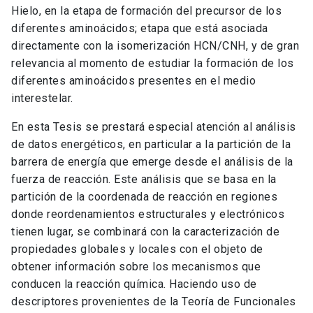
Hielo, en la etapa de formación del precursor de los
diferentes aminoácidos; etapa que está asociada
directamente con la isomerización HCN/CNH, y de gran
relevancia al momento de estudiar la formación de los
diferentes aminoácidos presentes en el medio
interestelar.
En esta Tesis se prestará especial atención al análisis
de datos energéticos, en particular a la partición de la
barrera de energía que emerge desde el análisis de la
fuerza de reacción. Este análisis que se basa en la
partición de la coordenada de reacción en regiones
donde reordenamientos estructurales y electrónicos
tienen lugar, se combinará con la caracterización de
propiedades globales y locales con el objeto de
obtener información sobre los mecanismos que
conducen la reacción química. Haciendo uso de
descriptores provenientes de la Teoría de Funcionales