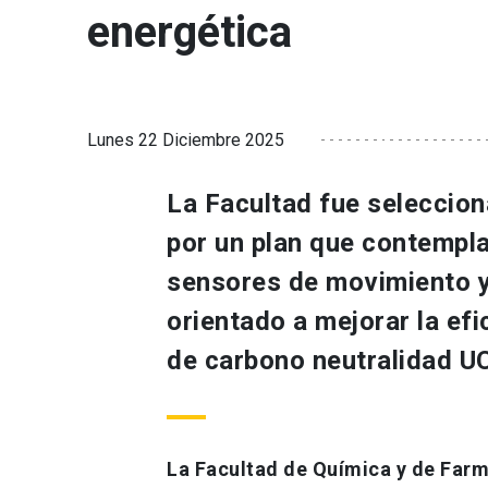
energética
Lunes 22 Diciembre 2025
La Facultad fue seleccion
por un plan que contempl
sensores de movimiento y
orientado a mejorar la efi
de carbono neutralidad U
La Facultad de Química y de Farm