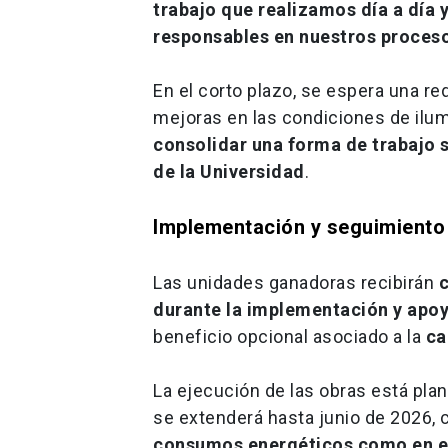
trabajo que realizamos día a día 
responsables en nuestros proceso
En el corto plazo, se espera una 
mejoras en las condiciones de ilum
consolidar una forma de trabajo 
de la Universidad
.
Implementación y seguimiento
Las unidades ganadoras recibirán
durante la implementación y apoy
beneficio opcional asociado a la
ca
La ejecución de las obras está plan
se extenderá hasta junio de 2026, 
consumos energéticos como en el