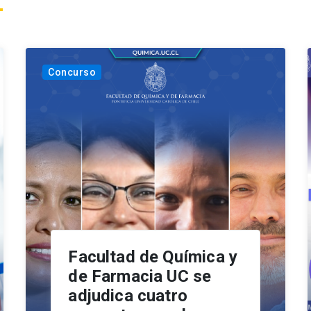
Concurso
Facultad de Química y
de Farmacia UC se
adjudica cuatro