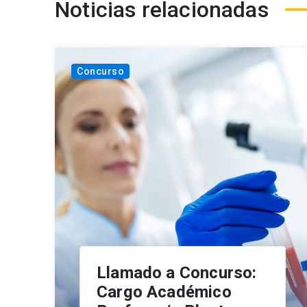
Noticias relacionadas
Concurso
Llamado a Concurso:
Cargo Académico