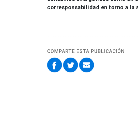
corresponsabilidad en torno a la 
COMPARTE ESTA PUBLICACIÓN