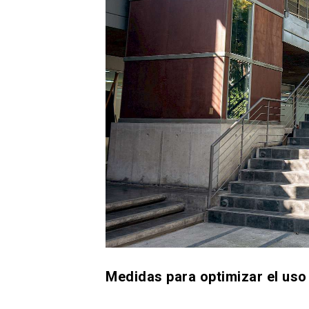
Medidas para optimizar el uso 