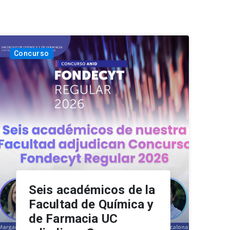
Concurso
Seis académicos de la
Facultad de Química y
de Farmacia UC