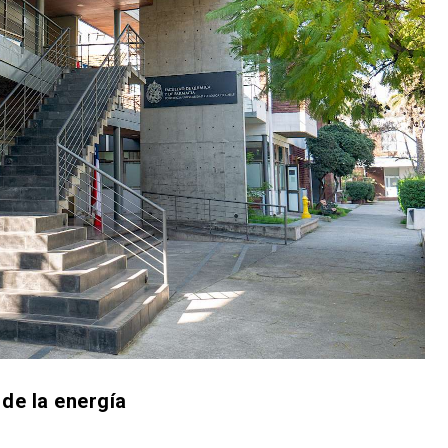
de la energía