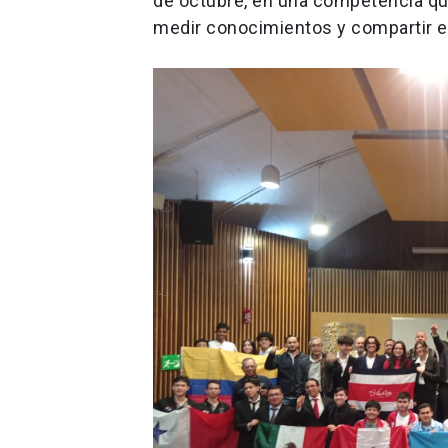
de octubre, en una competencia que
medir conocimientos y compartir ex