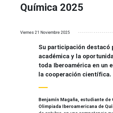
Química 2025
Viernes 21 Noviembre 2025
Su participación destacó 
académica y la oportunid
toda Iberoamérica en un e
la cooperación científica.
Benjamín Magaña, estudiante de 
Olimpiada Iberoamericana de Qu