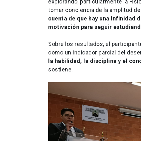
explorando, particularmente la Fisi
tomar conciencia de la amplitud de
cuenta de que hay una infinidad d
motivación para seguir estudiand
Sobre los resultados, el participan
como un indicador parcial del de
la habilidad, la disciplina y el c
sostiene.