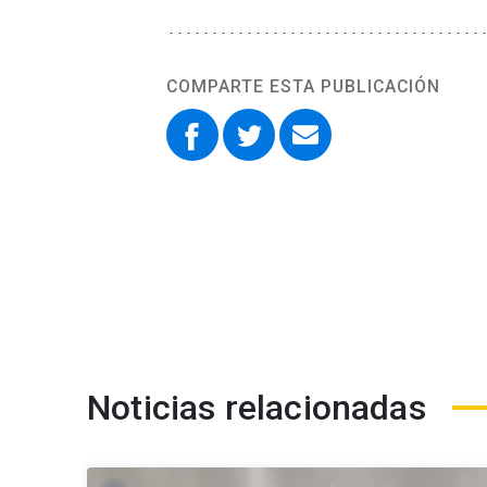
COMPARTE ESTA PUBLICACIÓN
Noticias relacionadas