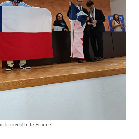
n la medalla de Bronce.