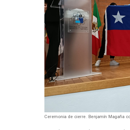
Ceremonia de cierre. Benjamín Magaña co