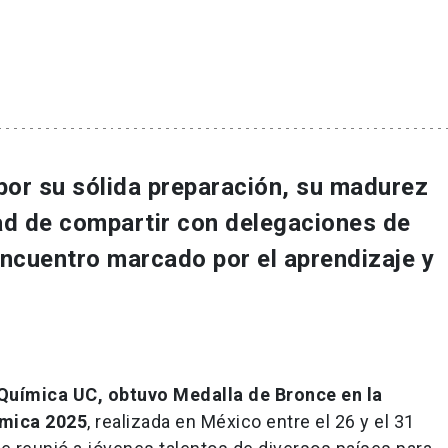
por su sólida preparación, su madurez
ad de compartir con delegaciones de
ncuentro marcado por el aprendizaje y
Química UC, obtuvo Medalla de Bronce en la
ímica 2025
, realizada en México entre el 26 y el 31