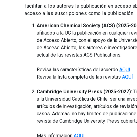
facilitan a los autores la publicación en acceso a
acceso a las suscripciones como la publicación.
American Chemical Society (ACS) (2025-20
afiliados a la UC la publicación en cualquier rev
de Acceso Abierto, con el apoyo de la Universi
de Acceso Abierto, los autores e investigador
actual de las revistas ACS Publications.
Revisa las características del acuerdo
AQUÍ
Revisa la lista completa de las revistas
AQUÍ
Cambridge University Press (2025-2027):
T
a la Universidad Católica de Chile; ser una inve
artículos de investigación, artículos de revis
casos. Además, no hay límites de publicacione
revista de Cambridge University Press cubierta
Más información
AQUÍ