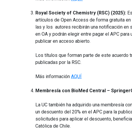
Royal Society of Chemistry (RSC) (2025):
Es
artículos de Open Access de forma gratuita en
las y los autores recibirán una notificación en
en OA y podrán elegir entre pagar el APC para 
publicar en acceso abierto.
Los títulos que forman parte de este acuerdo t
publicadas por la RSC.
Más información
AQUÍ
Membresía con BioMed Central – Springe
La UC también ha adquirido una membresía con
un descuento del 20% en el APC para la publica
solicitudes para aplicar el descuento, benefici
Católica de Chile.