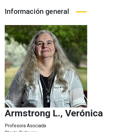
Información general
Armstrong L., Verónica
Profesora Asociada