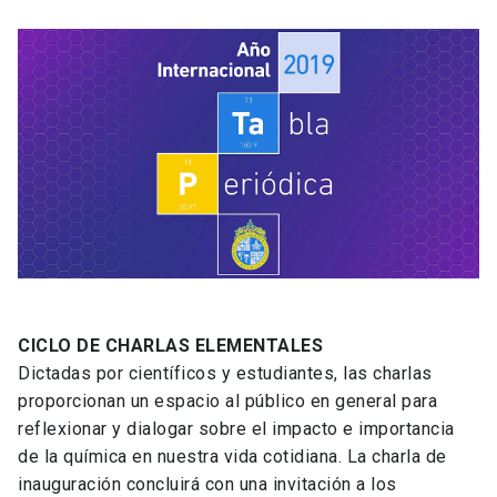
CICLO DE CHARLAS
ELEMENTALES
Dictadas por científicos y estudiantes, las charlas
proporcionan un espacio al público en general para
reflexionar y dialogar sobre el impacto e importancia
de la química en nuestra vida cotidiana. La charla de
inauguración concluirá con una invitación a los