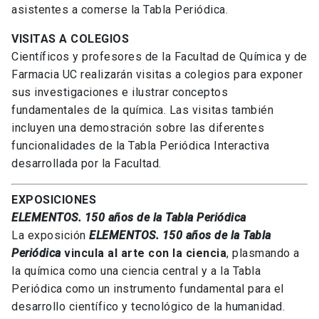
asistentes a comerse la Tabla Periódica.
VISITAS A COLEGIOS
Científicos y profesores de la Facultad de Química y de
Farmacia UC realizarán visitas a colegios para exponer
sus investigaciones e ilustrar conceptos
fundamentales de la química. Las visitas también
incluyen una demostración sobre las diferentes
funcionalidades de la Tabla Periódica Interactiva
desarrollada por la Facultad.
EXPOSICIONES
ELEMENTOS. 150 años de la Tabla Periódica
La exposición
ELEMENTOS. 150 años de la Tabla
Periódica
vincula al arte con la ciencia
, plasmando a
la química como una ciencia central y a la Tabla
Periódica como un instrumento fundamental para el
desarrollo científico y tecnológico de la humanidad.