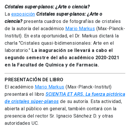
Cristales super-planos: ¿Arte o ciencia?
La
exposición
Cristales super-planos: ¿Arte o
ciencia?
presenta cuadros de fotografías de cristales
de la autoría del académico
Mario Markus
(Max-Planck-
Institut). En esta oportunidad, el Dr. Markus dictará la
charla "Cristales quasi-bidimensionales: Arte en el
laboratorio."
La inaguración se llevará a cabo el
segundo semestre del año académico 2020-2021
en la Facultad de Química y de Farmacia.
PRESENTACIÓN DE LIBRO
El académico
Mario Markus
(Max-Planck-Institut)
presentará el libro
SCIENTIA ET ARS. La fuerza pictórica
de cristales súper-planos
de su autoría. Esta actividad,
abierta al público en general, también contará con la
presencia del rector Sr. Ignacio Sánchez D. y otras
autoridades UC.