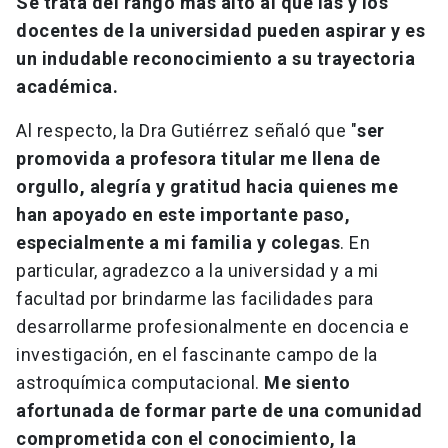
Se trata del rango más alto al que las y los
docentes de la universidad pueden aspirar y es
un indudable reconocimiento a su trayectoria
académica.
Al respecto, la Dra Gutiérrez señaló que "
ser
promovida a profesora titular me llena de
orgullo, alegría y gratitud hacia quienes me
han apoyado en este importante paso,
especialmente a mi familia y colegas
. En
particular, agradezco a la universidad y a mi
facultad por brindarme las facilidades para
desarrollarme profesionalmente en docencia e
investigación, en el fascinante campo de la
astroquímica computacional.
Me siento
afortunada de formar parte de una comunidad
comprometida con el conocimiento, la