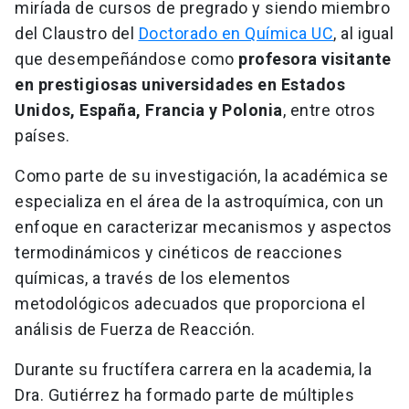
miríada de cursos de pregrado y siendo miembro
del Claustro del
Doctorado en Química UC
, al igual
que desempeñándose como
profesora visitante
en prestigiosas universidades en Estados
Unidos, España, Francia y Polonia
, entre otros
países.
Como parte de su investigación, la académica se
especializa en el área de la astroquímica, con un
enfoque en caracterizar mecanismos y aspectos
termodinámicos y cinéticos de reacciones
químicas, a través de los elementos
metodológicos adecuados que proporciona el
análisis de Fuerza de Reacción.
Durante su fructífera carrera en la academia, la
Dra. Gutiérrez ha formado parte de múltiples