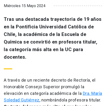
Miércoles 15 Mayo 2024
Tras una destacada trayectoria de 19 años
en la Pontificia Universidad Católica de
Chile, la académica de la Escuela de
Química se convirtió en profesora titular,
la categoría más alta en la UC para
docentes.
A través de un reciente decreto de Rectoría, el
Honorable Consejo Superior promulgó la
elevación en categoría académica de la
Dra. María
Soledad Gutiérrez
, nombrándola profesora titular.