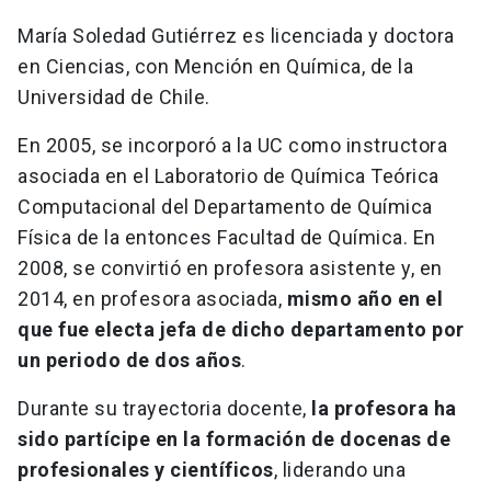
María Soledad Gutiérrez es licenciada y doctora
en Ciencias, con Mención en Química, de la
Universidad de Chile.
En 2005, se incorporó a la UC como instructora
asociada en el Laboratorio de Química Teórica
Computacional del Departamento de Química
Física de la entonces Facultad de Química. En
2008, se convirtió en profesora asistente y, en
2014, en profesora asociada,
mismo año en el
que fue electa jefa de dicho departamento por
un periodo de dos años
.
Durante su trayectoria docente,
la profesora ha
sido partícipe en la formación de docenas de
profesionales y científicos
, liderando una