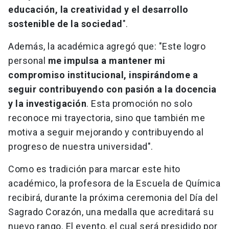
educación, la creatividad y el desarrollo
sostenible de la sociedad
".
Además, la académica agregó que: "Este logro
personal
me impulsa a mantener mi
compromiso institucional, inspirándome a
seguir contribuyendo con pasión a la docencia
y la investigación
. Esta promoción no solo
reconoce mi trayectoria, sino que también me
motiva a seguir mejorando y contribuyendo al
progreso de nuestra universidad".
Como es tradición para marcar este hito
académico, la profesora de la Escuela de Química
recibirá, durante la próxima ceremonia del Día del
Sagrado Corazón, una medalla que acreditará su
nuevo rango. El evento, el cual será presidido por