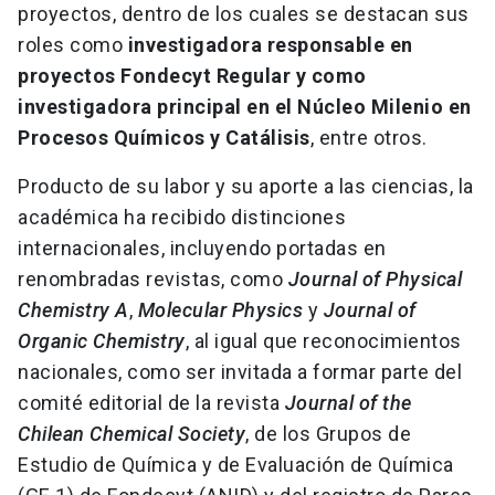
proyectos, dentro de los cuales se destacan sus
roles como
investigadora responsable en
proyectos Fondecyt Regular y como
investigadora principal en el Núcleo Milenio en
Procesos Químicos y Catálisis
, entre otros.
Producto de su labor y su aporte a las ciencias, la
académica ha recibido distinciones
internacionales, incluyendo portadas en
renombradas revistas, como
Journal of Physical
Chemistry A
,
Molecular Physics
y
Journal of
Organic Chemistry
, al igual que reconocimientos
nacionales, como ser invitada a formar parte del
comité editorial de la revista
Journal of the
Chilean Chemical Society
, de los Grupos de
Estudio de Química y de Evaluación de Química