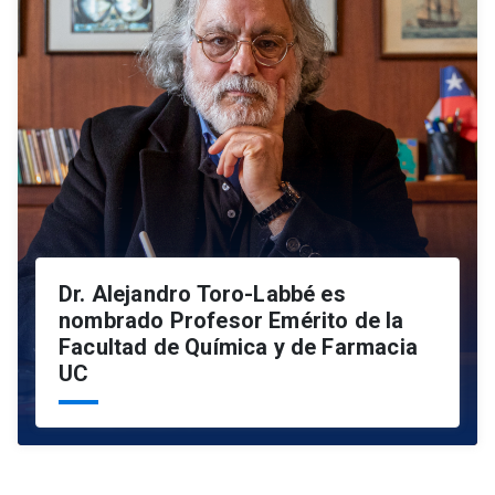
Dr. Alejandro Toro-Labbé es
nombrado Profesor Emérito de la
Facultad de Química y de Farmacia
UC