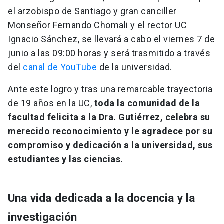
el arzobispo de Santiago y gran canciller
Monseñor Fernando Chomali y el rector UC
Ignacio Sánchez, se llevará a cabo el viernes 7 de
junio a las 09:00 horas y será trasmitido a través
del
canal de YouTube
de la universidad.
Ante este logro y tras una remarcable trayectoria
de 19 años en la UC,
toda la comunidad de la
facultad felicita a la Dra. Gutiérrez, celebra su
merecido reconocimiento y le agradece por su
compromiso y dedicación a la universidad, sus
estudiantes y las ciencias.
Una vida dedicada a la docencia y la
investigación