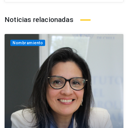
Noticias relacionadas
Nombramiento