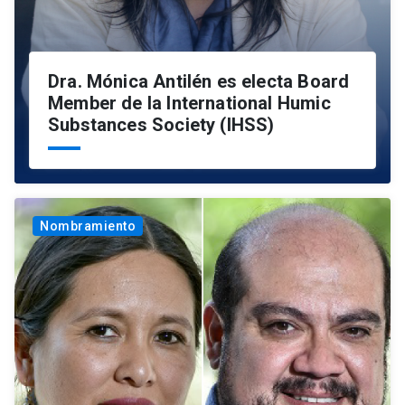
Dra. Mónica Antilén es electa Board
Member de la International Humic
Substances Society (IHSS)
Nombramiento