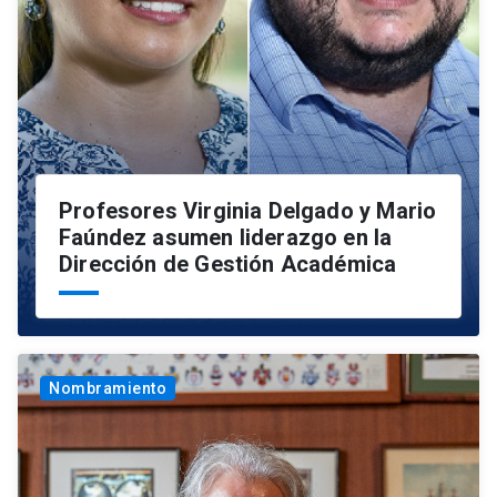
Profesores Virginia Delgado y Mario
Faúndez asumen liderazgo en la
Dirección de Gestión Académica
Nombramiento