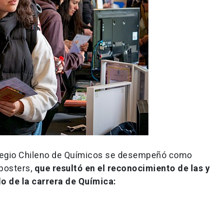
Colegio Chileno de Químicos se desempeñó como
 posters,
que resultó en el reconocimiento de las y
do de la carrera de Química: