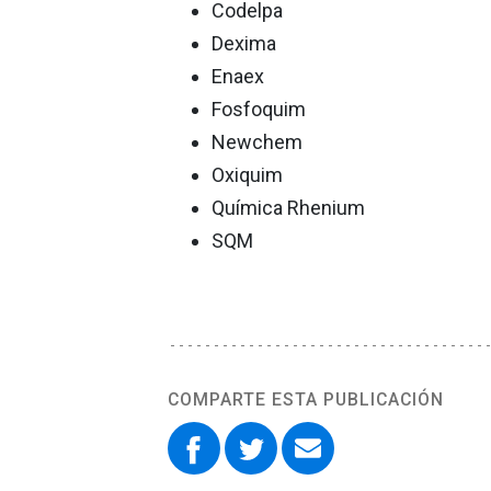
Codelpa
Dexima
Enaex
Fosfoquim
Newchem
Oxiquim
Química Rhenium
SQM
COMPARTE ESTA PUBLICACIÓN