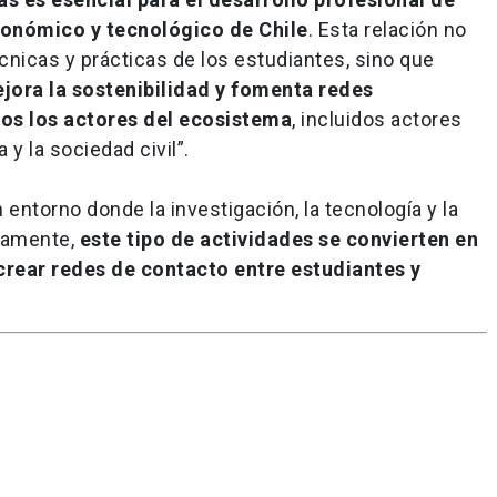
conómico y tecnológico de Chile
. Esta relación no
cnicas y prácticas de los estudiantes, sino que
jora la sostenibilidad y fomenta redes
dos los actores del ecosistema
, incluidos actores
y la sociedad civil”.
entorno donde la investigación, la tecnología y la
idamente,
este tipo de actividades se convierten en
crear redes de contacto entre estudiantes y