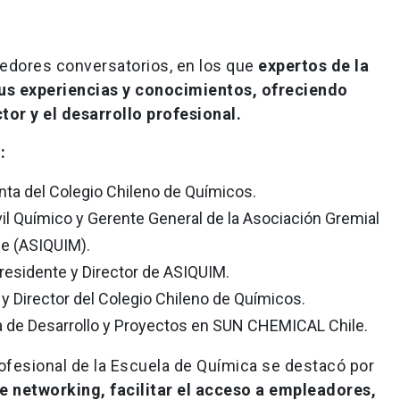
cedores conversatorios, en los que
expertos de la
us experiencias y conocimientos, ofreciendo
tor y el desarrollo profesional.
:
nta del Colegio Chileno de Químicos.
ivil Químico y Gerente General de la Asociación Gremial
le (ASIQUIM).
Presidente y Director de ASIQUIM.
 y Director del Colegio Chileno de Químicos.
a de Desarrollo y Proyectos en SUN CHEMICAL Chile.
rofesional de la Escuela de Química se destacó por
e networking, facilitar el acceso a empleadores,