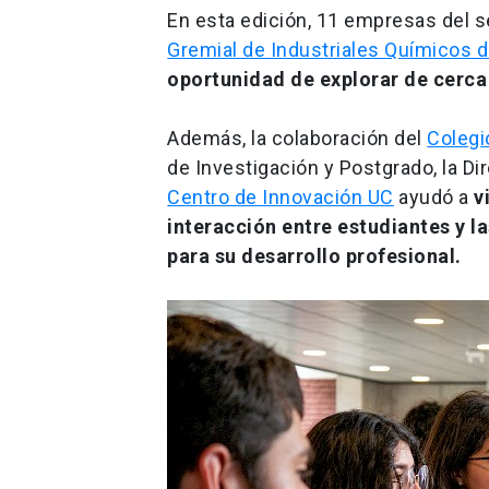
En esta edición, 11 empresas del 
Gremial de Industriales Químicos 
oportunidad de explorar de cerca
Además, la colaboración del
Colegi
de Investigación y Postgrado, la Di
Centro de Innovación UC
ayudó a
v
interacción entre estudiantes y 
para su desarrollo profesional.