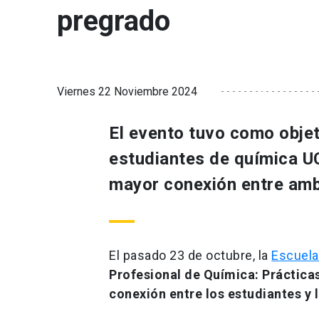
pregrado
Viernes 22 Noviembre 2024
El evento tuvo como objet
estudiantes de química UC 
mayor conexión entre amb
El pasado 23 de octubre, la
Escuela
Profesional de Química: Práctica
conexión entre los estudiantes y 