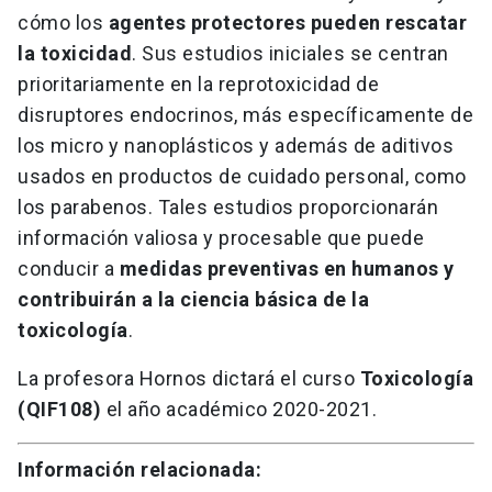
cómo los
agentes protectores pueden rescatar
la toxicidad
. Sus estudios iniciales se centran
prioritariamente en la reprotoxicidad de
disruptores endocrinos, más específicamente de
los micro y nanoplásticos y además de aditivos
usados en productos de cuidado personal, como
los parabenos. Tales estudios proporcionarán
información valiosa y procesable que puede
conducir a
medidas preventivas en humanos y
contribuirán a la ciencia básica de la
toxicología
.
La profesora Hornos dictará el curso
Toxicología
(QIF108)
el año académico 2020-2021.
Información relacionada: