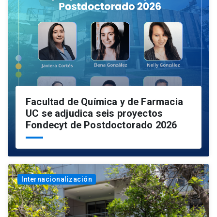
Facultad de Química y de Farmacia
UC se adjudica seis proyectos
Fondecyt de Postdoctorado 2026
Internacionalización