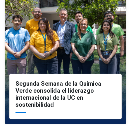
Segunda Semana de la Química
Verde consolida el liderazgo
internacional de la UC en
sostenibilidad