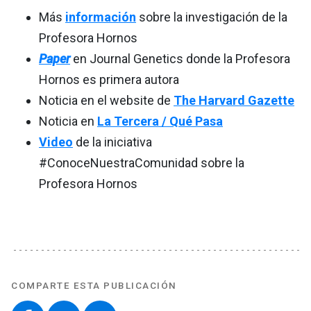
Más
información
sobre la investigación de la
Profesora Hornos
Paper
en Journal Genetics donde la Profesora
Hornos es primera autora
Noticia en el website de
The Harvard Gazette
Noticia en
La Tercera / Qué Pasa
Video
de la iniciativa
#ConoceNuestraComunidad sobre la
Profesora Hornos
COMPARTE ESTA PUBLICACIÓN