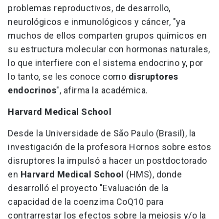
problemas reproductivos, de desarrollo,
neurológicos e inmunológicos y cáncer, "ya
muchos de ellos comparten grupos químicos en
su estructura molecular con hormonas naturales,
lo que interfiere con el sistema endocrino y, por
lo tanto, se les conoce como
disruptores
endocrinos
", afirma la académica.
Harvard Medical School
Desde la Universidade de São Paulo (Brasil), la
investigación de la profesora Hornos sobre estos
disruptores la impulsó a hacer un postdoctorado
en
Harvard Medical School
(HMS), donde
desarrolló el proyecto "Evaluación de la
capacidad de la coenzima CoQ10 para
contrarrestar los efectos sobre la meiosis y/o la