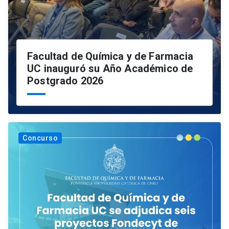
Facultad de Química y de Farmacia
UC inauguró su Año Académico de
Postgrado 2026
Concurso