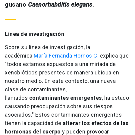
gusano
Caenorhabditis elegans
.
Línea de investigación
Sobre su línea de investigación, la
académica
María Fernanda Hornos C.
explica que
"todos estamos expuestos a una miríada de
xenobióticos presentes de manera ubicua en
nuestro medio. En este contexto, una nueva
clase de contaminantes,
llamados
contaminantes emergentes
, ha estado
causando preocupación sobre sus riesgos
asociados." Estos contaminantes emergentes
tienen la capacidad de
alterar los efectos de las
hormonas del cuerpo
y pueden provocar