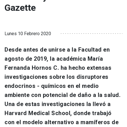
Gazette
Lunes 10 Febrero 2020
Desde antes de unirse a la Facultad
en
agosto de 2019
, la académica María
Fernanda Hornos C. ha hecho extensas
investigaciones sobre los disruptores
endocrinos - químicos en el medio
ambiente con potencial de daño a la salud.
Una de estas investigaciones la llevó a
Harvard Medical School, donde trabajó
con el modelo alternativo a mamíferos de