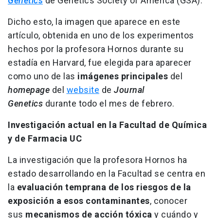
Genetics
de Genetics Society of America (GSA).
Dicho esto, la imagen que aparece en este
artículo, obtenida en uno de los experimentos
hechos por la profesora Hornos durante su
estadía en Harvard, fue elegida para aparecer
como uno de las
imágenes principales
del
homepage
del
website
de
Journal
Genetics
durante todo el mes de febrero.
Investigación actual en la Facultad de Química
y de Farmacia UC
La investigación que la profesora Hornos ha
estado desarrollando en la Facultad se centra en
la
evaluación temprana de los riesgos de la
exposición
a esos contaminantes
, conocer
sus
mecanismos de acción tóxica
y cuándo y