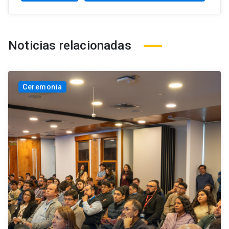
Noticias relacionadas
Ceremonia