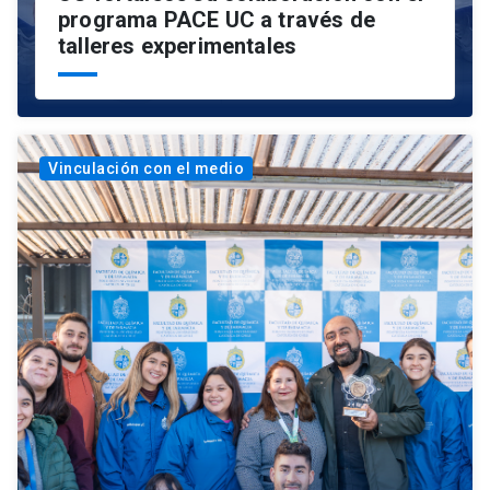
programa PACE UC a través de
talleres experimentales
Vinculación con el medio