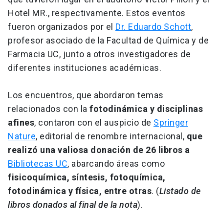
Hotel MR., respectivamente. Estos eventos
fueron organizados por el
Dr. Eduardo Schott
,
profesor asociado de la Facultad de Química y de
Farmacia UC, junto a otros investigadores de
diferentes instituciones académicas.
Los encuentros, que abordaron temas
relacionados con la
fotodinámica y disciplinas
afines
, contaron con el auspicio de
Springer
Nature
, editorial de renombre internacional,
que
realizó una valiosa donación de 26 libros a
Bibliotecas UC
, abarcando áreas como
fisicoquímica, síntesis, fotoquímica,
fotodinámica y física, entre otras
. (
Listado de
libros donados al final de la nota
).