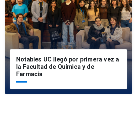
Notables UC llegó por primera vez a
la Facultad de Química y de
Farmacia