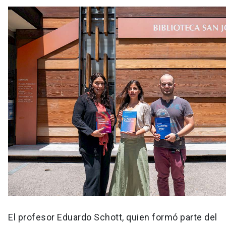
El profesor Eduardo Schott, quien formó parte del