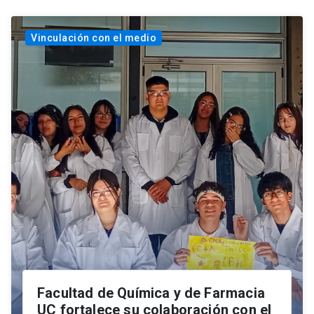
Vinculación con el medio
Facultad de Química y de Farmacia
UC fortalece su colaboración con el