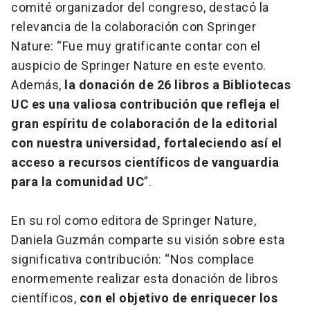
comité organizador del congreso, destacó la
relevancia de la colaboración con Springer
Nature: “Fue muy gratificante contar con el
auspicio de Springer Nature en este evento.
Además,
la donación de 26 libros a Bibliotecas
UC es una valiosa contribución que refleja el
gran espíritu de colaboración de la editorial
con nuestra universidad, fortaleciendo así el
acceso a recursos científicos de vanguardia
para la comunidad UC
”.
En su rol como editora de Springer Nature,
Daniela Guzmán comparte su visión sobre esta
significativa contribución: “Nos complace
enormemente realizar esta donación de libros
científicos,
con el objetivo de enriquecer los