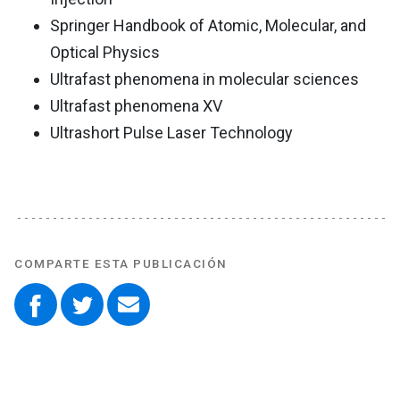
Springer Handbook of Atomic, Molecular, and
Optical Physics
Ultrafast phenomena in molecular sciences
Ultrafast phenomena XV
Ultrashort Pulse Laser Technology
COMPARTE ESTA PUBLICACIÓN