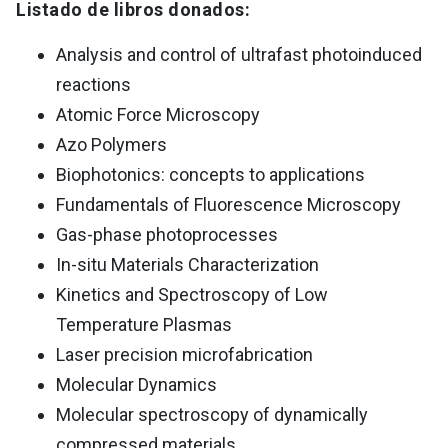
Listado de libros donados:
Analysis and control of ultrafast photoinduced
reactions
Atomic Force Microscopy
Azo Polymers
Biophotonics: concepts to applications
Fundamentals of Fluorescence Microscopy
Gas-phase photoprocesses
In-situ Materials Characterization
Kinetics and Spectroscopy of Low
Temperature Plasmas
Laser precision microfabrication
Molecular Dynamics
Molecular spectroscopy of dynamically
compressed materials