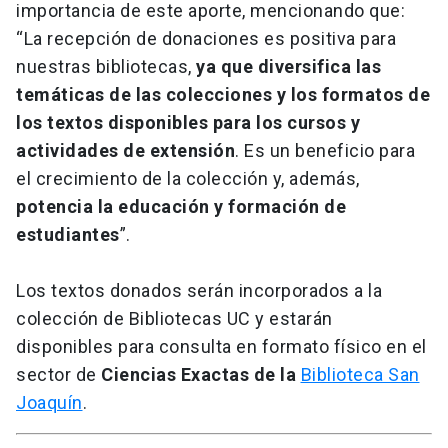
importancia de este aporte, mencionando que:
“La recepción de donaciones es positiva para
nuestras bibliotecas,
ya que diversifica las
temáticas de las colecciones y los formatos de
los textos disponibles para los cursos y
actividades de extensión
. Es un beneficio para
el crecimiento de la colección y, además,
potencia la educación y formación de
estudiantes
”.
Los textos donados serán incorporados a la
colección de Bibliotecas UC y estarán
disponibles para consulta en formato físico en el
sector de
Ciencias Exactas de la
Biblioteca San
Joaquín
.