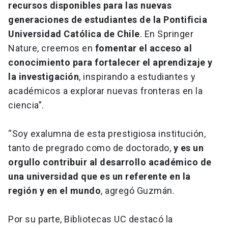
recursos disponibles para las nuevas
generaciones de estudiantes de la Pontificia
Universidad Católica de Chile
. En Springer
Nature, creemos en
fomentar el acceso al
conocimiento para fortalecer el aprendizaje y
la investigación
, inspirando a estudiantes y
académicos a explorar nuevas fronteras en la
ciencia”.
“Soy exalumna de esta prestigiosa institución,
tanto de pregrado como de doctorado,
y es un
orgullo contribuir al desarrollo académico de
una universidad que es un referente en la
región y en el mundo
, agregó Guzmán.
Por su parte, Bibliotecas UC destacó la