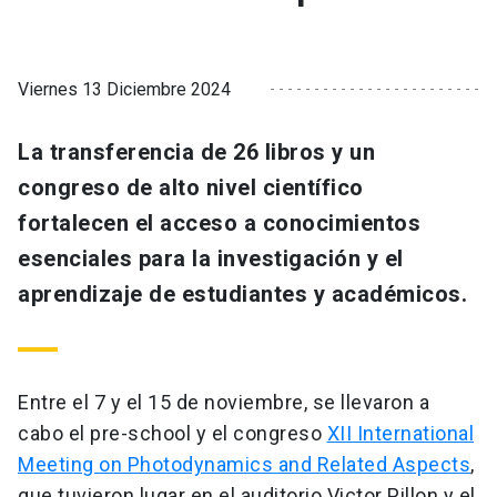
Viernes 13 Diciembre 2024
La transferencia de 26 libros y un
congreso de alto nivel científico
fortalecen el acceso a conocimientos
esenciales para la investigación y el
aprendizaje de estudiantes y académicos.
Entre el 7 y el 15 de noviembre, se llevaron a
cabo el pre-school y el congreso
XII International
Meeting on Photodynamics and Related Aspects
,
que tuvieron lugar en el auditorio Victor Pillon y el