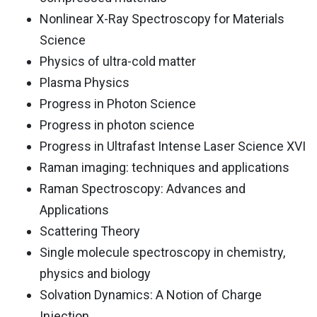
Nonlinear X-Ray Spectroscopy for Materials
Science
Physics of ultra-cold matter
Plasma Physics
Progress in Photon Science
Progress in photon science
Progress in Ultrafast Intense Laser Science XVI
Raman imaging: techniques and applications
Raman Spectroscopy: Advances and
Applications
Scattering Theory
Single molecule spectroscopy in chemistry,
physics and biology
Solvation Dynamics: A Notion of Charge
Injection