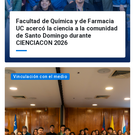
Facultad de Química y de Farmacia
UC acercó la ciencia a la comunidad
de Santo Domingo durante
CIENCIACON 2026
Vinculación con el medio