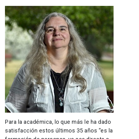
Para la académica, lo que más le ha dado
satisfacción estos últimos 35 años “es la