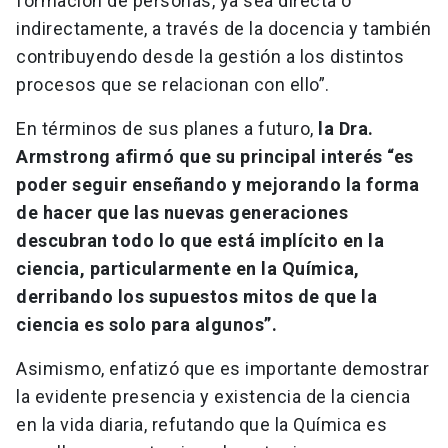
formación de personas, ya sea directa o
indirectamente, a través de la docencia y también
contribuyendo desde la gestión a los distintos
procesos que se relacionan con ello”.
En términos de sus planes a futuro,
la Dra.
Armstrong afirmó que su principal interés “es
poder seguir enseñando y mejorando la forma
de hacer que las nuevas generaciones
descubran todo lo que está implícito en la
ciencia, particularmente en la Química,
derribando los supuestos mitos de que la
ciencia es solo para algunos”.
Asimismo, enfatizó que es importante demostrar
la evidente presencia y existencia de la ciencia
en la vida diaria, refutando que la Química es