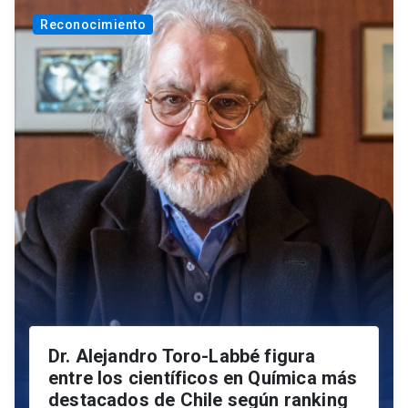
Reconocimiento
Dr. Alejandro Toro-Labbé figura
entre los científicos en Química más
destacados de Chile según ranking