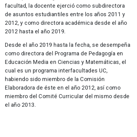
facultad, la docente ejerció como subdirectora
de asuntos estudiantiles entre los años 2011 y
2012, y como directora académica desde el año
2012 hasta el año 2019.
Desde el año 2019 hasta la fecha, se desempeña
como directora del Programa de Pedagogía en
Educación Media en Ciencias y Matemáticas, el
cual es un programa interfacultades UC,
habiendo sido miembro de la Comisión
Elaboradora de éste en el año 2012, así como
miembro del Comité Curricular del mismo desde
el año 2013.