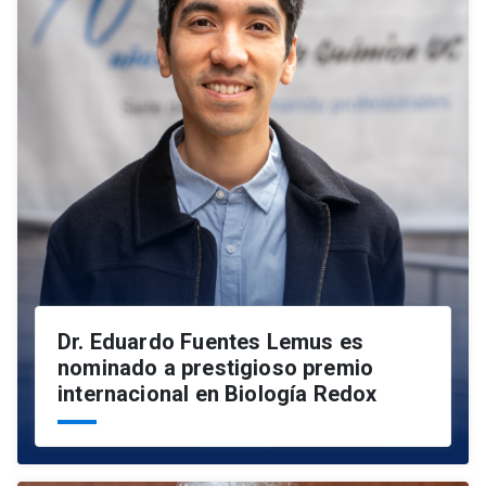
Dr. Eduardo Fuentes Lemus es
nominado a prestigioso premio
internacional en Biología Redox