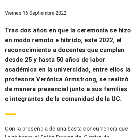
Viernes 16 Septiembre 2022
Tras dos años en que la ceremonia se hizo
en modo remoto e híbrido, este 2022, el
reconocimiento a docentes que cumplen
desde 25 y hasta 50 años de labor
académica en la universidad, entre ellos la
profesora Verónica Armstrong, se realizó
de manera presencial junto a sus familias
e integrantes de la comunidad de la UC.
Con la presencia de una basta concurrencia que