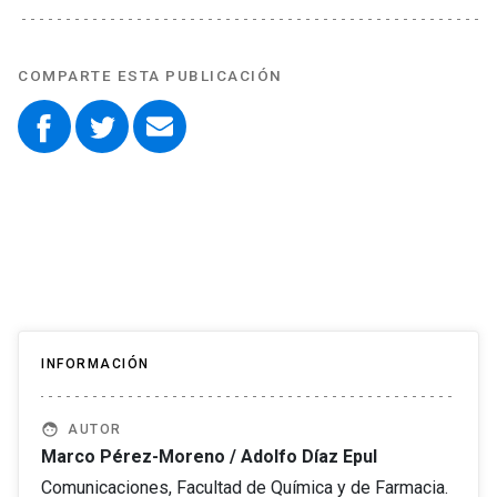
COMPARTE ESTA PUBLICACIÓN
INFORMACIÓN
face
AUTOR
Marco Pérez-Moreno / Adolfo Díaz Epul
Comunicaciones, Facultad de Química y de Farmacia.