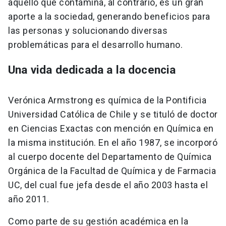
aquello que contamina, al contrario, es un gran
aporte a la sociedad, generando beneficios para
las personas y solucionando diversas
problemáticas para el desarrollo humano.
Una vida dedicada a la docencia
Verónica Armstrong es química de la Pontificia
Universidad Católica de Chile y se tituló de doctor
en Ciencias Exactas con mención en Química en
la misma institución. En el año 1987, se incorporó
al cuerpo docente del Departamento de Química
Orgánica de la Facultad de Química y de Farmacia
UC, del cual fue jefa desde el año 2003 hasta el
año 2011.
Como parte de su gestión académica en la