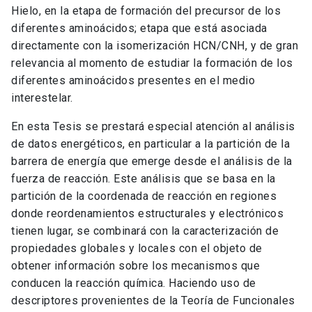
Hielo, en la etapa de formación del precursor de los
diferentes aminoácidos; etapa que está asociada
directamente con la isomerización HCN/CNH, y de gran
relevancia al momento de estudiar la formación de los
diferentes aminoácidos presentes en el medio
interestelar.
En esta Tesis se prestará especial atención al análisis
de datos energéticos, en particular a la partición de la
barrera de energía que emerge desde el análisis de la
fuerza de reacción. Este análisis que se basa en la
partición de la coordenada de reacción en regiones
donde reordenamientos estructurales y electrónicos
tienen lugar, se combinará con la caracterización de
propiedades globales y locales con el objeto de
obtener información sobre los mecanismos que
conducen la reacción química. Haciendo uso de
descriptores provenientes de la Teoría de Funcionales