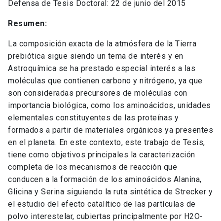
Defensa de Tesis Doctoral: 22 de junio del 2015
Resumen:
La composición exacta de la atmósfera de la Tierra
prebiótica sigue siendo un tema de interés y en
Astroquímica se ha prestado especial interés a las
moléculas que contienen carbono y nitrógeno, ya que
son consideradas precursores de moléculas con
importancia biológica, como los aminoácidos, unidades
elementales constituyentes de las proteínas y
formados a partir de materiales orgánicos ya presentes
en el planeta. En este contexto, este trabajo de Tesis,
tiene como objetivos principales la caracterización
completa de los mecanismos de reacción que
conducen a la formación de los aminoácidos Alanina,
Glicina y Serina siguiendo la ruta sintética de Strecker y
el estudio del efecto catalítico de las partículas de
polvo interestelar, cubiertas principalmente por H2O-