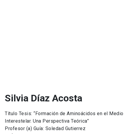
Silvia Díaz Acosta
Título Tesis: “Formación de Aminoácidos en el Medio
Interestelar. Una Perspectiva Teórica”
Profesor (a) Guía: Soledad Gutierrez