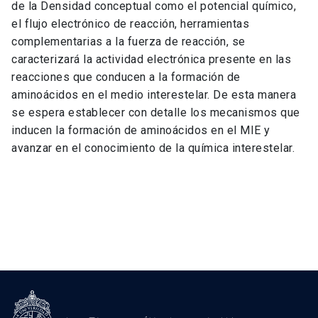
de la Densidad conceptual como el potencial químico,
el flujo electrónico de reacción, herramientas
complementarias a la fuerza de reacción, se
caracterizará la actividad electrónica presente en las
reacciones que conducen a la formación de
aminoácidos en el medio interestelar. De esta manera
se espera establecer con detalle los mecanismos que
inducen la formación de aminoácidos en el MIE y
avanzar en el conocimiento de la química interestelar.