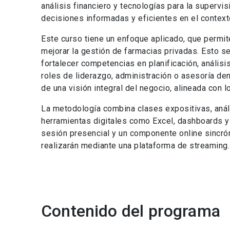
análisis financiero y tecnologías para la supervi
decisiones informadas y eficientes en el context
Este curso tiene un enfoque aplicado, que permit
mejorar la gestión de farmacias privadas. Esto se
fortalecer competencias en planificación, análi
roles de liderazgo, administración o asesoría den
de una visión integral del negocio, alineada con l
La metodología combina clases expositivas, análi
herramientas digitales como Excel, dashboards y
sesión presencial y un componente online sincrón
realizarán mediante una plataforma de streaming.
Contenido del programa