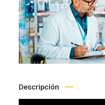
Descripción