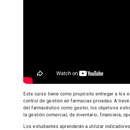
Este curso tiene como propósito entregar a los 
control de gestión en farmacias privadas. A trav
del farmacéutico como gestor, los objetivos estra
la gestión comercial, de inventario, financiera, o
Los estudiantes aprenderán a utilizar indicador