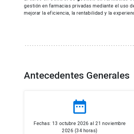
gestión en farmacias privadas mediante el uso de 
mejorar la eficiencia, la rentabilidad y la experienc
Antecedentes Generales
date_range
Fechas: 13 octubre 2026 al 21 noviembre
2026 (34 horas)