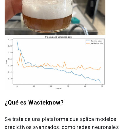
¿Qué es Wasteknow?
Se trata de una plataforma que aplica modelos
predictivos avanzados, como redes neuronales