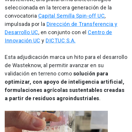
seleccionada en la tercera generación de la
convocatoria
Capital Semilla Spin-off UC
,
impulsada por la
Dirección de Transferencia y
Desarrollo UC
, en conjunto con el
Centro de
Innovación UC
y
DICTUC S.A.
Esta adjudicación marca un hito para el desarrollo
de Wasteknow, al permitir avanzar en su
validación en terreno como
solución para
optimizar, con apoyo de inteligencia artificial,
formulaciones agrícolas sustentables creadas
a partir de residuos agroindustriales
.