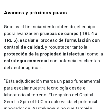
Avances y próximos pasos
Gracias al financiamiento obtenido, el equipo
podrá avanzar en
pruebas de campo (TRL 4 a
TRL 5)
, escalar el proceso de
formulación con
control de calidad
, y robustecer tanto la
protección de la propiedad intelectual
como la
estrategia comercial
con potenciales clientes
del sector agrícola.
“Esta adjudicación marca un paso fundamental
para escalar nuestra tecnología desde el
laboratorio al terreno. El respaldo del Capital
Semilla Spin off-UC no solo valida el potencial
innovador de Wasteknow, sino que también