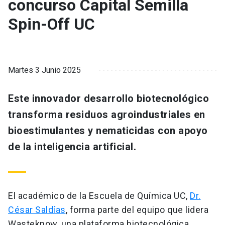
concurso Capital Semilla
Spin-Off UC
Martes 3 Junio 2025
Este innovador desarrollo biotecnológico
transforma residuos agroindustriales en
bioestimulantes y nematicidas con apoyo
de la inteligencia artificial.
El académico de la Escuela de Química UC,
Dr.
César Saldías
, forma parte del equipo que lidera
Wasteknow, una plataforma biotecnológica