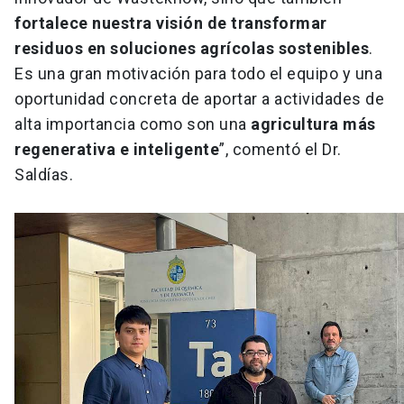
fortalece nuestra visión de transformar
residuos en soluciones agrícolas sostenibles
.
Es una gran motivación para todo el equipo y una
oportunidad concreta de aportar a actividades de
alta importancia como son una
agricultura más
regenerativa e inteligente
”, comentó el Dr.
Saldías.