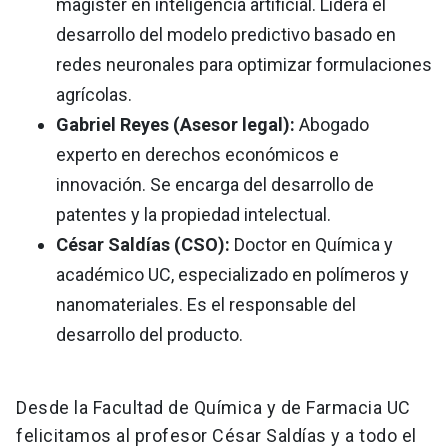
magíster en inteligencia artificial. Lidera el
desarrollo del modelo predictivo basado en
redes neuronales para optimizar formulaciones
agrícolas.
Gabriel Reyes (Asesor legal):
Abogado
experto en derechos económicos e
innovación. Se encarga del desarrollo de
patentes y la propiedad intelectual.
César Saldías (CSO):
Doctor en Química y
académico UC, especializado en polímeros y
nanomateriales. Es el responsable del
desarrollo del producto.
Desde la Facultad de Química y de Farmacia UC
felicitamos al profesor César Saldías y a todo el