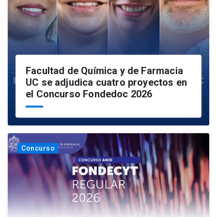
Facultad de Química y de Farmacia
UC se adjudica cuatro proyectos en
el Concurso Fondedoc 2026
Concurso