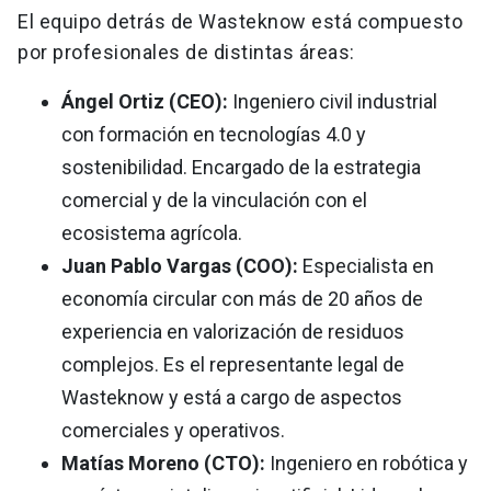
El equipo detrás de Wasteknow está compuesto
por profesionales de distintas áreas:
Ángel Ortiz (CEO):
Ingeniero civil industrial
con formación en tecnologías 4.0 y
sostenibilidad. Encargado de la estrategia
comercial y de la vinculación con el
ecosistema agrícola.
Juan Pablo Vargas (COO):
Especialista en
economía circular con más de 20 años de
experiencia en valorización de residuos
complejos. Es el representante legal de
Wasteknow y está a cargo de aspectos
comerciales y operativos.
Matías Moreno (CTO):
Ingeniero en robótica y