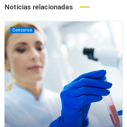
Noticias relacionadas
Concurso