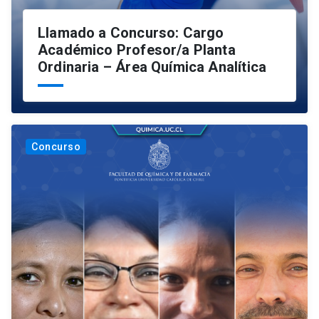
Llamado a Concurso: Cargo
Académico Profesor/a Planta
Ordinaria – Área Química Analítica
Concurso