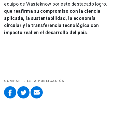
equipo de Wasteknow por este destacado logro,
que reafirma su compromiso con la ciencia
aplicada, la sustentabilidad, la economía
circular y la transferencia tecnológica con
impacto real en el desarrollo del país
.
COMPARTE ESTA PUBLICACIÓN