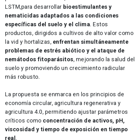
LSTM,
para desarrollar
bioestimulantes y
nematicidas adaptados a las condiciones
específicas del suelo y el clima
. Estos
productos, dirigidos a cultivos de alto valor como
la vid y hortalizas,
enfrentan simultáneamente
problemas de estrés abiótico y el ataque de
nemátodos fitoparásitos
, mejorando la salud del
suelo y promoviendo un crecimiento radicular
más robusto.
La propuesta se enmarca en los principios de
economía circular, agricultura regenerativa y
agricultura 4.0, permitiendo ajustar parámetros
críticos como
concentración de activos, pH,
viscosidad y tiempo de exposición en tiempo
real
.