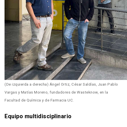
(De izquierda a derecha) Ángel Ortiz, César Saldías, Juan Pablo 
Vargas y Matías Moreno, fundadores de Wasteknow, en la 
Facultad de Química y de Farmacia UC.
Equipo multidisciplinario