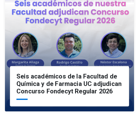
Seis académicos de la Facultad de
Química y de Farmacia UC adjudican
Concurso Fondecyt Regular 2026